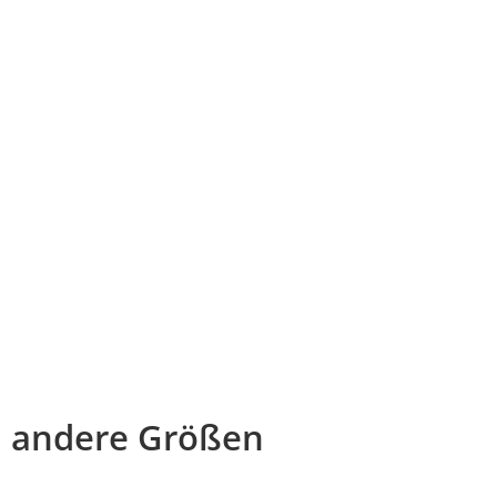
andere Größen