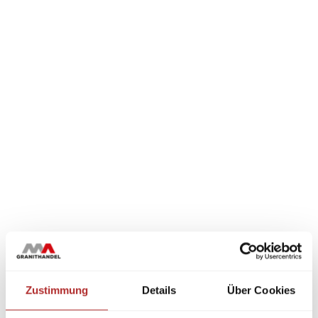
Zustimmung
Details
Über Cookies