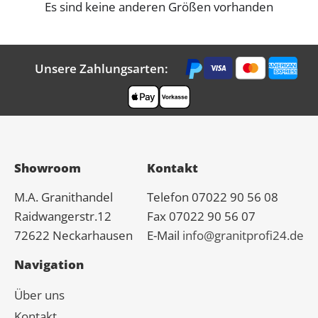
Es sind keine anderen Größen vorhanden
Unsere Zahlungsarten:
Showroom
Kontakt
M.A.
Granit
handel
Telefon 07022 90 56 08
Raidwangerstr.12
Fax 07022 90 56 07
72622 Neckarhausen
E-Mail
info@granitprofi24.de
Navigation
Über uns
Kontakt