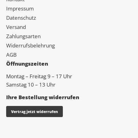
Impressum
Datenschutz
Versand
Zahlungsarten
Widerrufsbelehrung
AGB
Öffnungszeiten
Montag – Freitag 9 – 17 Uhr
Samstag 10 – 13 Uhr
Ihre Bestellung widerrufen
Vertrag jetzt widerrufen