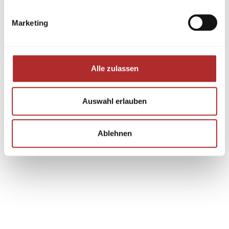
Marketing
Alle zulassen
Auswahl erlauben
Ablehnen