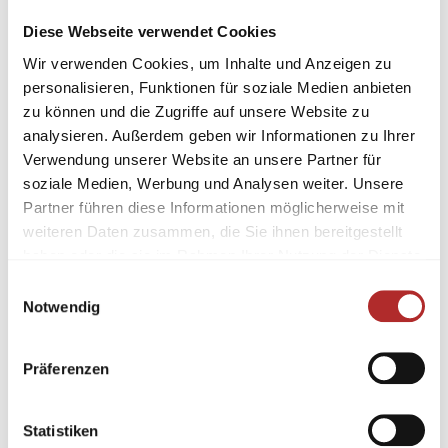
Diese Webseite verwendet Cookies
Wir verwenden Cookies, um Inhalte und Anzeigen zu
personalisieren, Funktionen für soziale Medien anbieten
zu können und die Zugriffe auf unsere Website zu
analysieren. Außerdem geben wir Informationen zu Ihrer
Verwendung unserer Website an unsere Partner für
soziale Medien, Werbung und Analysen weiter. Unsere
Partner führen diese Informationen möglicherweise mit
weiteren Daten zusammen, die Sie ihnen bereitgestellt
haben oder die sie im Rahmen Ihrer Nutzung der Dienste
gesammelt haben.
Einwilligungsauswahl
Notwendig
Präferenzen
Statistiken