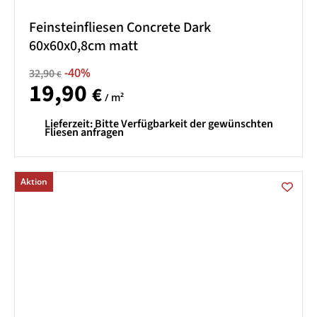
Feinsteinfliesen Concrete Dark
60x60x0,8cm matt
-40%
32,90
€
19,90
€
/ m²
Lieferzeit:
Bitte Verfügbarkeit der gewünschten
Fliesen anfragen
Aktion