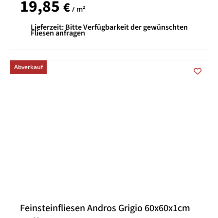
19,85
€
/ m²
Lieferzeit:
Bitte Verfügbarkeit der gewünschten
Fliesen anfragen
Abverkauf
Feinsteinfliesen Andros Grigio 60x60x1cm