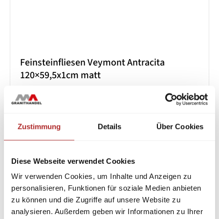
Feinsteinfliesen Veymont Antracita
120×59,5x1cm matt
22,90
€
/ m²
Lieferzeit:
2-3 Werktage
Zustimmung
Details
Über Cookies
Aktion
Diese Webseite verwendet Cookies
Wir verwenden Cookies, um Inhalte und Anzeigen zu
personalisieren, Funktionen für soziale Medien anbieten
zu können und die Zugriffe auf unsere Website zu
analysieren. Außerdem geben wir Informationen zu Ihrer