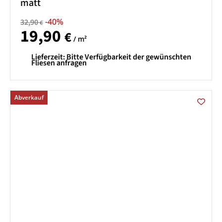
matt
-40%
32,90
€
19,90
€
/ m²
Lieferzeit:
Bitte Verfügbarkeit der gewünschten
Fliesen anfragen
Abverkauf