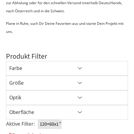
zur Abholung oder für den schnellen Versand innerhalb Deutschlands,
nach Österreich und in die Schweiz
.
Plane in Ruhe, such Dir Deine Favoriten aus und starte Dein Projekt mit
uns.
Produkt Filter
Farbe
Größe
Optik
Oberfläche
Aktive Filter:
×
120×60x1