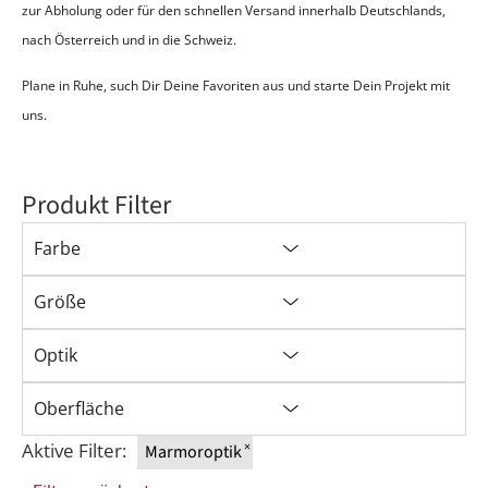
zur Abholung oder für den schnellen Versand innerhalb Deutschlands,
nach Österreich und in die Schweiz
.
Plane in Ruhe, such Dir Deine Favoriten aus und starte Dein Projekt mit
uns.
Produkt Filter
Farbe
Größe
Optik
Oberfläche
Aktive Filter:
×
Marmoroptik