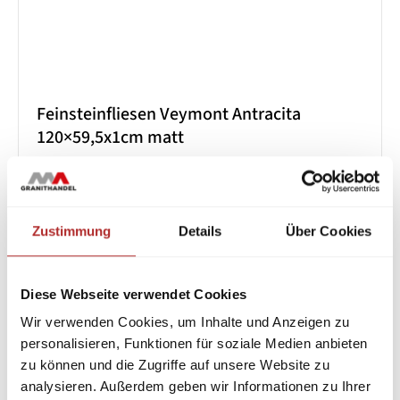
Feinsteinfliesen Veymont Antracita
120×59,5x1cm matt
22,90
€
/ m²
Lieferzeit:
2-3 Werktage
Zustimmung
Details
Über Cookies
Aktion
Diese Webseite verwendet Cookies
Wir verwenden Cookies, um Inhalte und Anzeigen zu
personalisieren, Funktionen für soziale Medien anbieten
zu können und die Zugriffe auf unsere Website zu
analysieren. Außerdem geben wir Informationen zu Ihrer