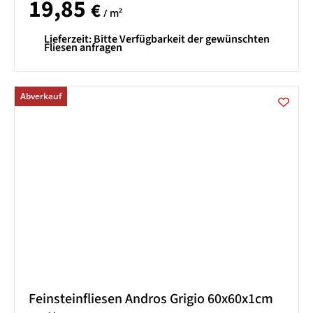
19,85
€
/ m²
Lieferzeit:
Bitte Verfügbarkeit der gewünschten
Fliesen anfragen
Abverkauf
Feinsteinfliesen Andros Grigio 60x60x1cm