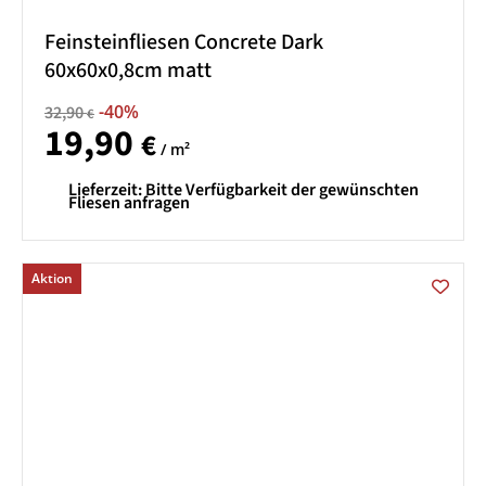
Feinsteinfliesen Concrete Dark
60x60x0,8cm matt
-40%
32,90
€
19,90
€
/ m²
Lieferzeit:
Bitte Verfügbarkeit der gewünschten
Fliesen anfragen
Aktion