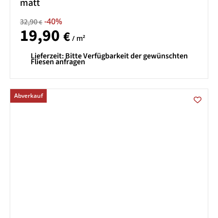
matt
-40%
32,90
€
19,90
€
/ m²
Lieferzeit:
Bitte Verfügbarkeit der gewünschten
Fliesen anfragen
Abverkauf