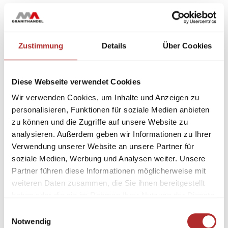
Zustimmung
Details
Über Cookies
Diese Webseite verwendet Cookies
Wir verwenden Cookies, um Inhalte und Anzeigen zu
personalisieren, Funktionen für soziale Medien anbieten
zu können und die Zugriffe auf unsere Website zu
analysieren. Außerdem geben wir Informationen zu Ihrer
Verwendung unserer Website an unsere Partner für
soziale Medien, Werbung und Analysen weiter. Unsere
Partner führen diese Informationen möglicherweise mit
weiteren Daten zusammen, die Sie ihnen bereitgestellt
haben oder die sie im Rahmen Ihrer Nutzung der Dienste
gesammelt haben.
Einwilligungsauswahl
Notwendig