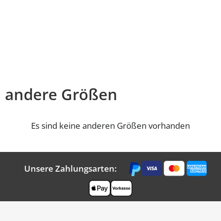
andere Größen
Es sind keine anderen Größen vorhanden
Unsere Zahlungsarten: