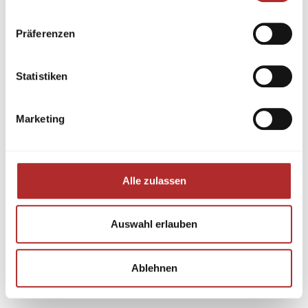
Präferenzen
Statistiken
Marketing
Alle zulassen
Auswahl erlauben
Ablehnen