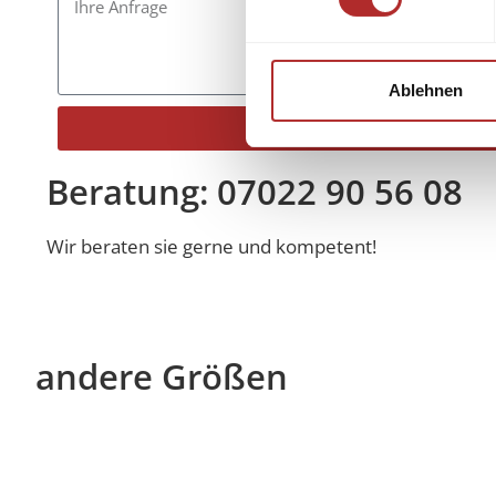
Ablehnen
Senden
Alternative:
Beratung: 07022 90 56 08
Wir beraten sie gerne und kompetent!
andere Größen