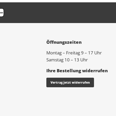
Öffnungszeiten
Montag – Freitag 9 – 17 Uhr
Samstag 10 – 13 Uhr
Ihre Bestellung widerrufen
Vertrag jetzt widerrufen