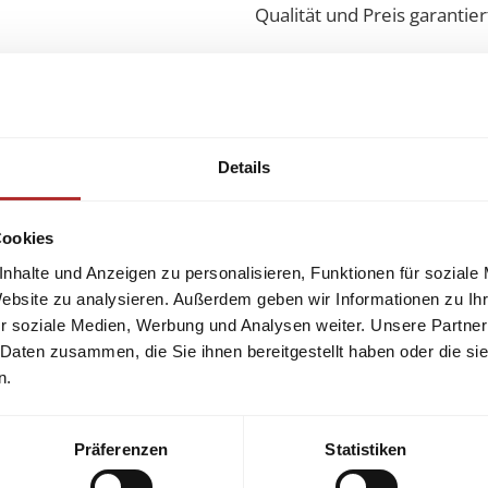
Qualität und Preis garantie
Details
gerne.
Cookies
nhalte und Anzeigen zu personalisieren, Funktionen für soziale
Website zu analysieren. Außerdem geben wir Informationen zu I
r soziale Medien, Werbung und Analysen weiter. Unsere Partner
 Daten zusammen, die Sie ihnen bereitgestellt haben oder die s
n.
Präferenzen
Statistiken