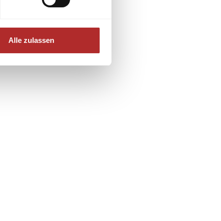
Alle zulassen