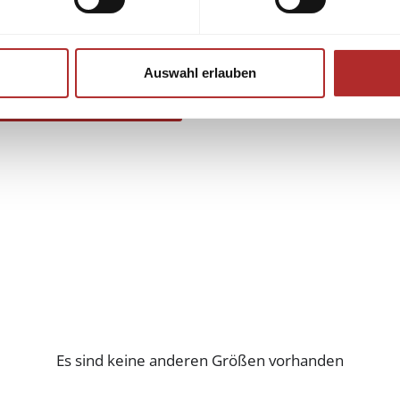
Auswahl erlauben
Es sind keine anderen Größen vorhanden