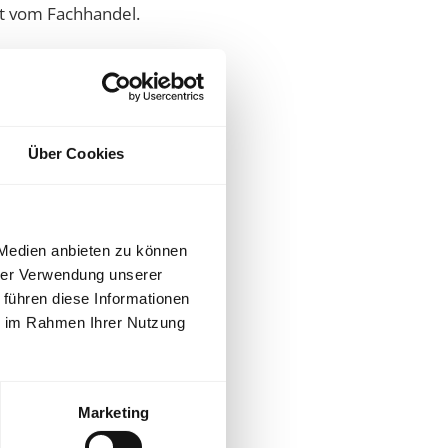
rt vom Fachhandel.
Über Cookies
 Medien anbieten zu können
hrer Verwendung unserer
 führen diese Informationen
ie im Rahmen Ihrer Nutzung
Marketing