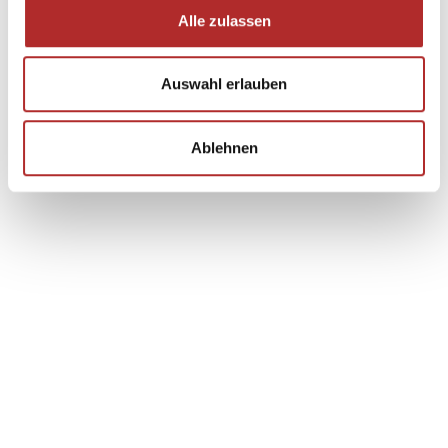
Alle zulassen
Auswahl erlauben
Ablehnen