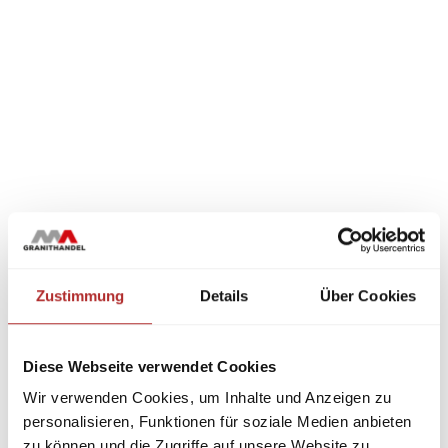
Zustimmung
Details
Über Cookies
Diese Webseite verwendet Cookies
Wir verwenden Cookies, um Inhalte und Anzeigen zu
personalisieren, Funktionen für soziale Medien anbieten
zu können und die Zugriffe auf unsere Website zu