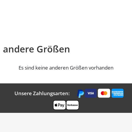
andere Größen
Es sind keine anderen Größen vorhanden
Unsere Zahlungsarten: