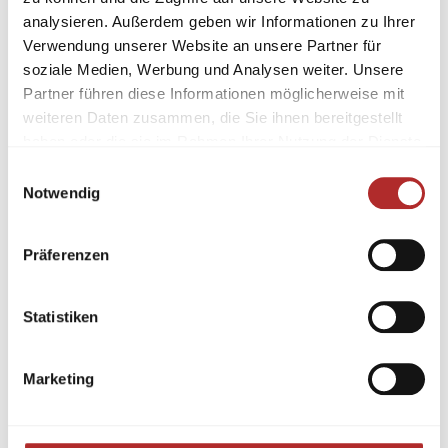
analysieren. Außerdem geben wir Informationen zu Ihrer
Verwendung unserer Website an unsere Partner für
soziale Medien, Werbung und Analysen weiter. Unsere
Partner führen diese Informationen möglicherweise mit
weiteren Daten zusammen, die Sie ihnen bereitgestellt
haben oder die sie im Rahmen Ihrer Nutzung der Dienste
gesammelt haben.
Einwilligungsauswahl
Notwendig
Präferenzen
Statistiken
Marketing