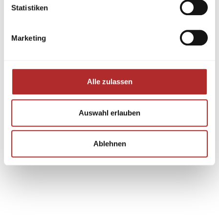
Statistiken
Marketing
Alle zulassen
Auswahl erlauben
Ablehnen