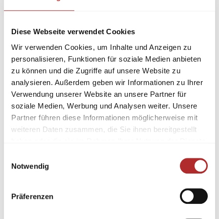
Diese Webseite verwendet Cookies
Wir verwenden Cookies, um Inhalte und Anzeigen zu
personalisieren, Funktionen für soziale Medien anbieten
zu können und die Zugriffe auf unsere Website zu
analysieren. Außerdem geben wir Informationen zu Ihrer
Verwendung unserer Website an unsere Partner für
soziale Medien, Werbung und Analysen weiter. Unsere
Partner führen diese Informationen möglicherweise mit
weiteren Daten zusammen, die Sie ihnen bereitgestellt
haben oder die sie im Rahmen Ihrer Nutzung der Dienste
gesammelt haben.
Einwilligungsauswahl
Notwendig
Präferenzen