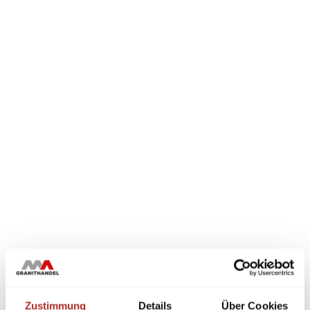
Zustimmung
Details
Über Cookies