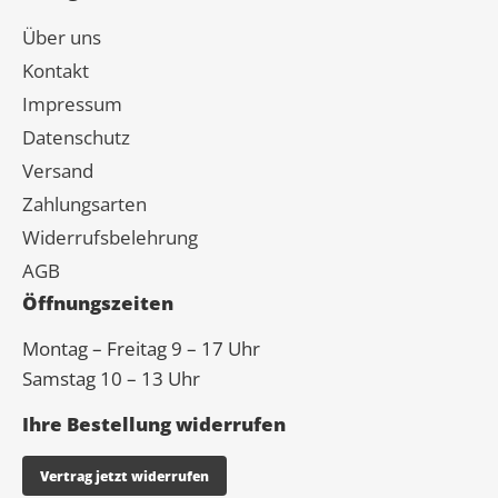
Über uns
Kontakt
Impressum
Datenschutz
Versand
Zahlungsarten
Widerrufsbelehrung
AGB
Öffnungszeiten
Montag – Freitag 9 – 17 Uhr
Samstag 10 – 13 Uhr
Ihre Bestellung widerrufen
Vertrag jetzt widerrufen