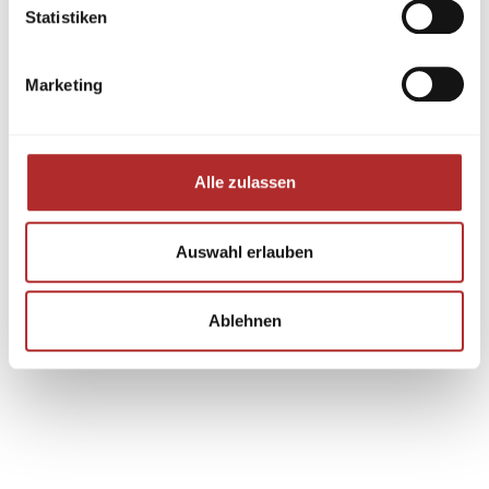
Statistiken
Marketing
Alle zulassen
Auswahl erlauben
Ablehnen