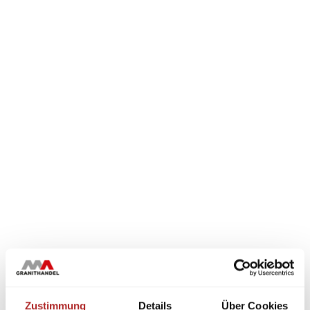
Zustimmung
Details
Über Cookies