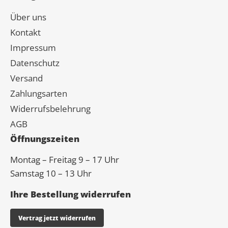
Über uns
Kontakt
Impressum
Datenschutz
Versand
Zahlungsarten
Widerrufsbelehrung
AGB
Öffnungszeiten
Montag – Freitag 9 – 17 Uhr
Samstag 10 – 13 Uhr
Ihre Bestellung widerrufen
Vertrag jetzt widerrufen