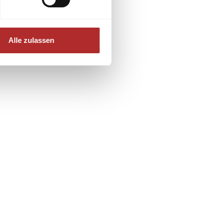
Alle zulassen