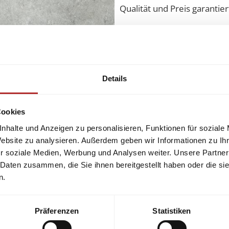
Qualität und Preis garantie
Details
gerne.
Cookies
nhalte und Anzeigen zu personalisieren, Funktionen für soziale
Website zu analysieren. Außerdem geben wir Informationen zu I
r soziale Medien, Werbung und Analysen weiter. Unsere Partner
 Daten zusammen, die Sie ihnen bereitgestellt haben oder die s
n.
Präferenzen
Statistiken