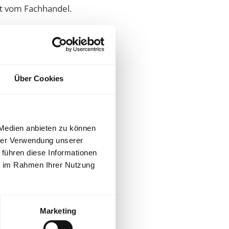
rt vom Fachhandel.
Über Cookies
 Medien anbieten zu können
hrer Verwendung unserer
 führen diese Informationen
ie im Rahmen Ihrer Nutzung
Marketing