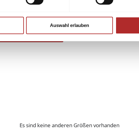
Auswahl erlauben
Es sind keine anderen Größen vorhanden