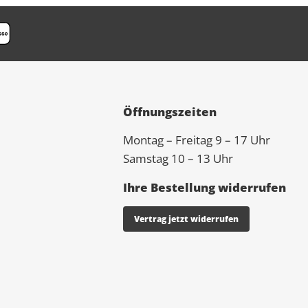
Öffnungszeiten
Montag – Freitag 9 – 17 Uhr
Samstag 10 – 13 Uhr
Ihre Bestellung widerrufen
Vertrag jetzt widerrufen