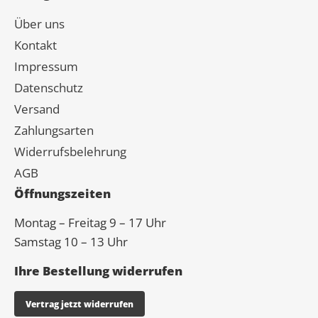
Über uns
Kontakt
Impressum
Datenschutz
Versand
Zahlungsarten
Widerrufsbelehrung
AGB
Öffnungszeiten
Montag – Freitag 9 – 17 Uhr
Samstag 10 – 13 Uhr
Ihre Bestellung widerrufen
Vertrag jetzt widerrufen