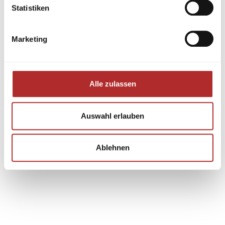
Statistiken
Marketing
Alle zulassen
Auswahl erlauben
Ablehnen