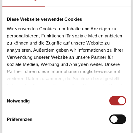
Diese Webseite verwendet Cookies
Wir verwenden Cookies, um Inhalte und Anzeigen zu
personalisieren, Funktionen für soziale Medien anbieten
zu können und die Zugriffe auf unsere Website zu
analysieren. Außerdem geben wir Informationen zu Ihrer
Verwendung unserer Website an unsere Partner für
soziale Medien, Werbung und Analysen weiter. Unsere
Partner führen diese Informationen möglicherweise mit
weiteren Daten zusammen, die Sie ihnen bereitgestellt
haben oder die sie im Rahmen Ihrer Nutzung der Dienste
gesammelt haben.
Einwilligungsauswahl
Notwendig
Präferenzen