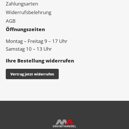
Zahlungsarten
Widerrufsbelehrung
AGB
Öffnungszeiten
Montag – Freitag 9 – 17 Uhr
Samstag 10 – 13 Uhr
Ihre Bestellung widerrufen
Vertrag jetzt widerrufen