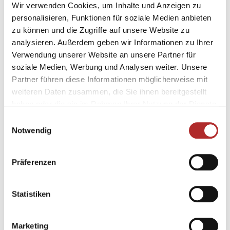
Wir verwenden Cookies, um Inhalte und Anzeigen zu
personalisieren, Funktionen für soziale Medien anbieten
zu können und die Zugriffe auf unsere Website zu
analysieren. Außerdem geben wir Informationen zu Ihrer
Verwendung unserer Website an unsere Partner für
soziale Medien, Werbung und Analysen weiter. Unsere
Partner führen diese Informationen möglicherweise mit
weiteren Daten zusammen, die Sie ihnen bereitgestellt
haben oder die sie im Rahmen Ihrer Nutzung der Dienste
gesammelt haben.
Einwilligungsauswahl
Notwendig
Präferenzen
Statistiken
Marketing