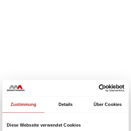
Zustimmung
Details
Über Cookies
Diese Webseite verwendet Cookies