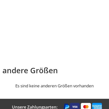
andere Größen
Es sind keine anderen Größen vorhanden
Unsere Zahlungsarten: