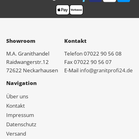
Showroom
Kontakt
M.A.
Granit
handel
Telefon 07022 90 56 08
Raidwangerstr.12
Fax 07022 90 56 07
72622 Neckarhausen
E-Mail
info@granitprofi24.de
Navigation
Über uns
Kontakt
Impressum
Datenschutz
Versand