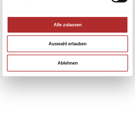
Alle zulassen
Auswahl erlauben
Ablehnen