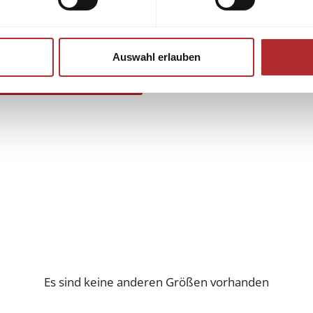
Auswahl erlauben
Es sind keine anderen Größen vorhanden