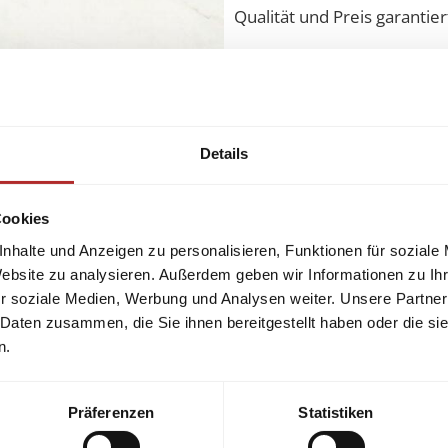
Qualität und Preis garantie
Details
gerne.
Cookies
nhalte und Anzeigen zu personalisieren, Funktionen für soziale
Website zu analysieren. Außerdem geben wir Informationen zu I
r soziale Medien, Werbung und Analysen weiter. Unsere Partner
 Daten zusammen, die Sie ihnen bereitgestellt haben oder die s
n.
Präferenzen
Statistiken