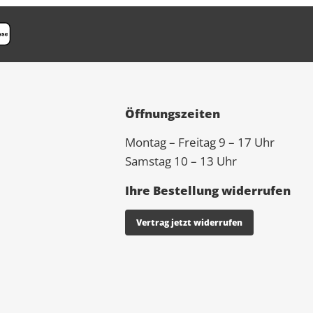
Öffnungszeiten
Montag – Freitag 9 – 17 Uhr
Samstag 10 – 13 Uhr
Ihre Bestellung widerrufen
Vertrag jetzt widerrufen