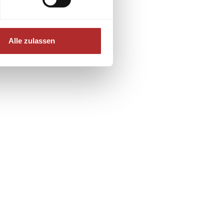
Alle zulassen