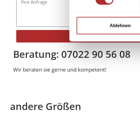
Ablehnen
Senden
Alternative:
Beratung: 07022 90 56 08
Wir beraten sie gerne und kompetent!
andere Größen