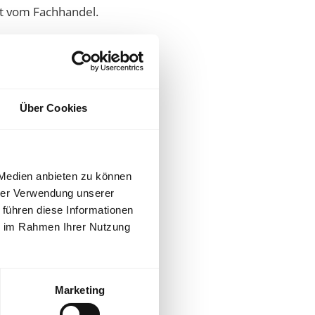
rt vom Fachhandel.
Über Cookies
 Medien anbieten zu können
hrer Verwendung unserer
 führen diese Informationen
ie im Rahmen Ihrer Nutzung
Marketing