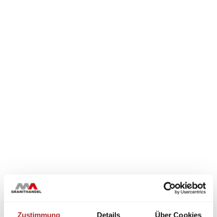
Zustimmung
Details
Über Cookies