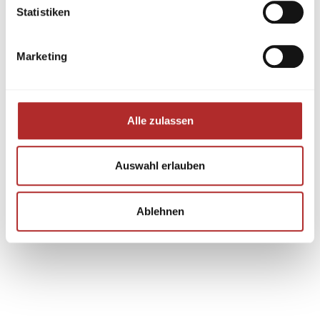
Statistiken
Marketing
Alle zulassen
Auswahl erlauben
Ablehnen