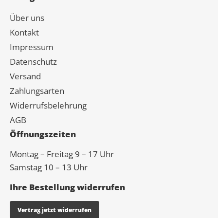
Über uns
Kontakt
Impressum
Datenschutz
Versand
Zahlungsarten
Widerrufsbelehrung
AGB
Öffnungszeiten
Montag – Freitag 9 – 17 Uhr
Samstag 10 – 13 Uhr
Ihre Bestellung widerrufen
Vertrag jetzt widerrufen