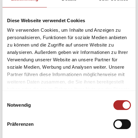
Diese Webseite verwendet Cookies
Wir verwenden Cookies, um Inhalte und Anzeigen zu
personalisieren, Funktionen für soziale Medien anbieten
zu können und die Zugriffe auf unsere Website zu
analysieren. Außerdem geben wir Informationen zu Ihrer
Verwendung unserer Website an unsere Partner für
soziale Medien, Werbung und Analysen weiter. Unsere
Partner führen diese Informationen möglicherweise mit
weiteren Daten zusammen, die Sie ihnen bereitgestellt
haben oder die sie im Rahmen Ihrer Nutzung der Dienste
gesammelt haben.
Einwilligungsauswahl
Notwendig
Präferenzen