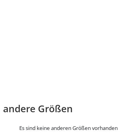
andere Größen
Es sind keine anderen Größen vorhanden