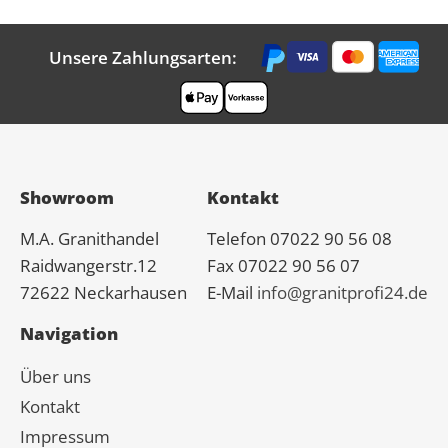
Unsere Zahlungsarten:
Showroom
Kontakt
M.A.
Granit
handel
Telefon 07022 90 56 08
Raidwangerstr.12
Fax 07022 90 56 07
72622 Neckarhausen
E-Mail
info@granitprofi24.de
Navigation
Über uns
Kontakt
Impressum