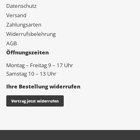
Datenschutz
Versand
Zahlungsarten
Widerrufsbelehrung
AGB
Öffnungszeiten
Montag – Freitag 9 – 17 Uhr
Samstag 10 – 13 Uhr
Ihre Bestellung widerrufen
Vertrag jetzt widerrufen