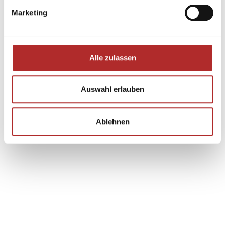
Marketing
Alle zulassen
Auswahl erlauben
Ablehnen