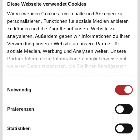
Diese Webseite verwendet Cookies
Wir verwenden Cookies, um Inhalte und Anzeigen zu
personalisieren, Funktionen für soziale Medien anbieten
zu können und die Zugriffe auf unsere Website zu
analysieren. Außerdem geben wir Informationen zu Ihrer
Verwendung unserer Website an unsere Partner für
soziale Medien, Werbung und Analysen weiter. Unsere
Partner führen diese Informationen möglicherweise mit
weiteren Daten zusammen, die Sie ihnen bereitgestellt
haben oder die sie im Rahmen Ihrer Nutzung der Dienste
gesammelt haben.
Einwilligungsauswahl
Notwendig
Präferenzen
Statistiken