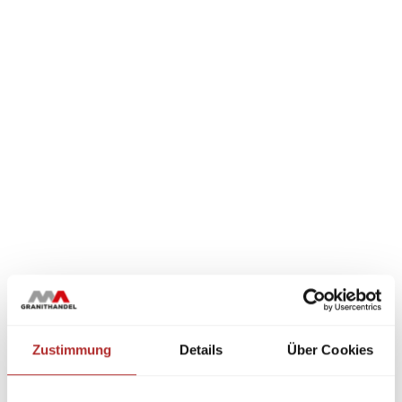
Zustimmung
Details
Über Cookies