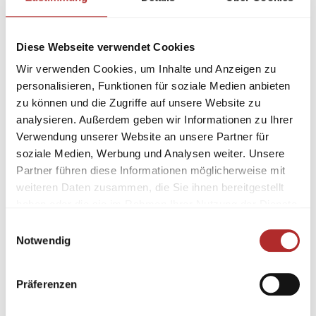
Diese Webseite verwendet Cookies
Wir verwenden Cookies, um Inhalte und Anzeigen zu
personalisieren, Funktionen für soziale Medien anbieten
zu können und die Zugriffe auf unsere Website zu
analysieren. Außerdem geben wir Informationen zu Ihrer
Verwendung unserer Website an unsere Partner für
soziale Medien, Werbung und Analysen weiter. Unsere
Partner führen diese Informationen möglicherweise mit
weiteren Daten zusammen, die Sie ihnen bereitgestellt
haben oder die sie im Rahmen Ihrer Nutzung der Dienste
gesammelt haben.
Einwilligungsauswahl
Notwendig
Präferenzen