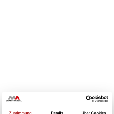
Zustimmung
Details
Über Cookies