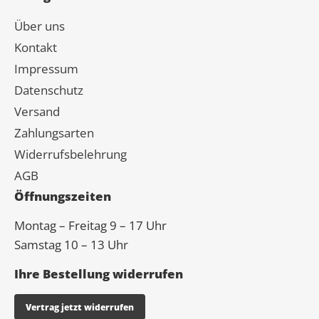
Über uns
Kontakt
Impressum
Datenschutz
Versand
Zahlungsarten
Widerrufsbelehrung
AGB
Öffnungszeiten
Montag – Freitag 9 – 17 Uhr
Samstag 10 – 13 Uhr
Ihre Bestellung widerrufen
Vertrag jetzt widerrufen