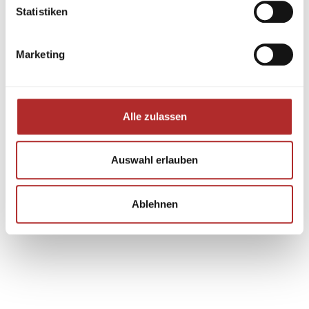
Statistiken
Marketing
Alle zulassen
Auswahl erlauben
Ablehnen