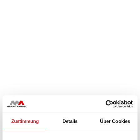
Zustimmung
Details
Über Cookies