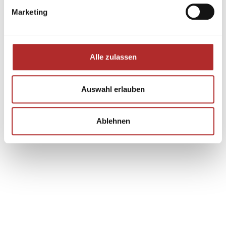
Marketing
Alle zulassen
Auswahl erlauben
Ablehnen