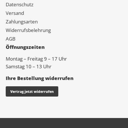
Datenschutz
Versand
Zahlungsarten
Widerrufsbelehrung
AGB
Öffnungszeiten
Montag – Freitag 9 – 17 Uhr
Samstag 10 – 13 Uhr
Ihre Bestellung widerrufen
Vertrag jetzt widerrufen