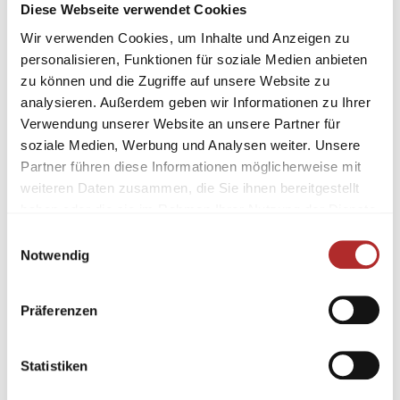
Diese Webseite verwendet Cookies
Wir verwenden Cookies, um Inhalte und Anzeigen zu
personalisieren, Funktionen für soziale Medien anbieten
zu können und die Zugriffe auf unsere Website zu
analysieren. Außerdem geben wir Informationen zu Ihrer
Verwendung unserer Website an unsere Partner für
soziale Medien, Werbung und Analysen weiter. Unsere
Partner führen diese Informationen möglicherweise mit
weiteren Daten zusammen, die Sie ihnen bereitgestellt
haben oder die sie im Rahmen Ihrer Nutzung der Dienste
gesammelt haben.
Einwilligungsauswahl
Notwendig
Präferenzen
Statistiken