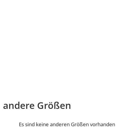
andere Größen
Es sind keine anderen Größen vorhanden