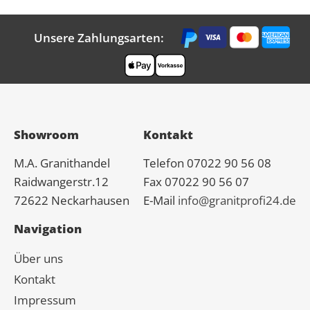
Unsere Zahlungsarten:
Showroom
Kontakt
M.A.
Granit
handel
Telefon 07022 90 56 08
Raidwangerstr.12
Fax 07022 90 56 07
72622 Neckarhausen
E-Mail
info@granitprofi24.de
Navigation
Über uns
Kontakt
Impressum