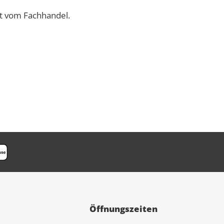
rt vom Fachhandel.
Öffnungszeiten