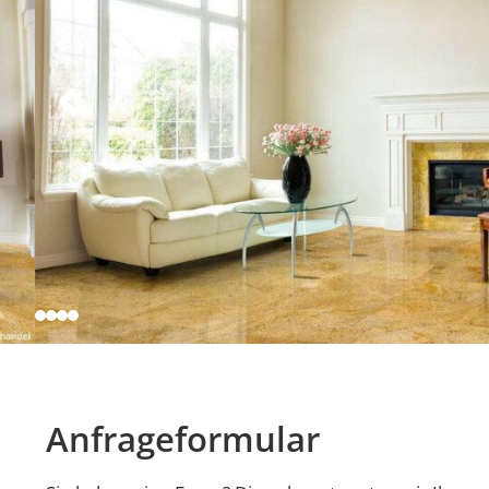
Anfrageformular