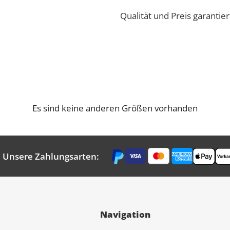
Qualität und Preis garantie
Es sind keine anderen Größen vorhanden
Unsere Zahlungsarten:
Navigation