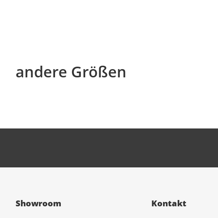
andere Größen
Showroom
Kontakt