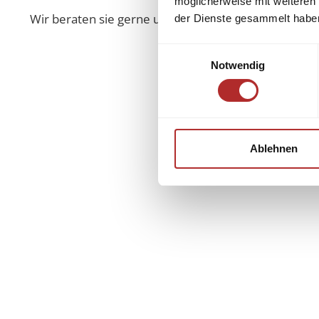
möglicherweise mit weiteren
Wir beraten sie gerne und kompetent!
der Dienste gesammelt habe
Einwilligungsauswahl
Notwendig
Ablehnen