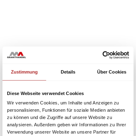
Zustimmung
Details
Über Cookies
Diese Webseite verwendet Cookies
Wir verwenden Cookies, um Inhalte und Anzeigen zu
personalisieren, Funktionen für soziale Medien anbieten
zu können und die Zugriffe auf unsere Website zu
analysieren. Außerdem geben wir Informationen zu Ihrer
Verwendung unserer Website an unsere Partner für