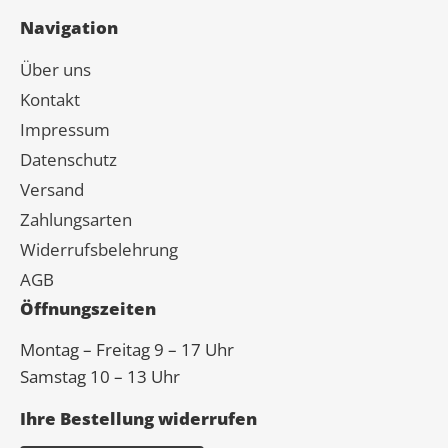
Navigation
Über uns
Kontakt
Impressum
Datenschutz
Versand
Zahlungsarten
Widerrufsbelehrung
AGB
Öffnungszeiten
Montag – Freitag 9 – 17 Uhr
Samstag 10 – 13 Uhr
Ihre Bestellung widerrufen