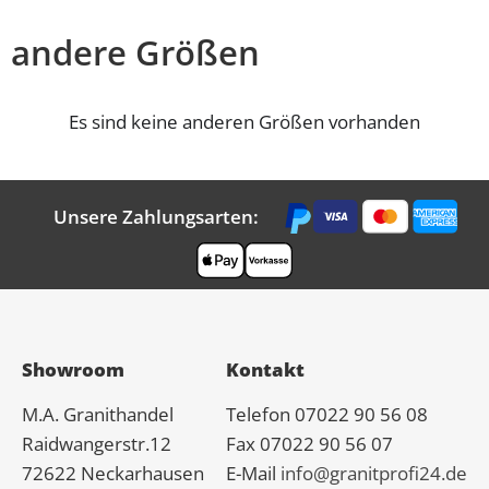
andere Größen
Es sind keine anderen Größen vorhanden
Unsere Zahlungsarten:
Showroom
Kontakt
M.A.
Granit
handel
Telefon 07022 90 56 08
Raidwangerstr.12
Fax 07022 90 56 07
72622 Neckarhausen
E-Mail
info@granitprofi24.de