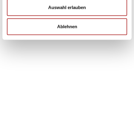
Auswahl erlauben
Ablehnen