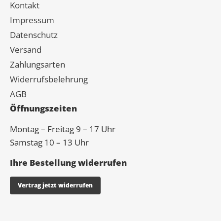
Kontakt
Impressum
Datenschutz
Versand
Zahlungsarten
Widerrufsbelehrung
AGB
Öffnungszeiten
Montag – Freitag 9 – 17 Uhr
Samstag 10 – 13 Uhr
Ihre Bestellung widerrufen
Vertrag jetzt widerrufen