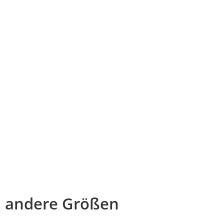
andere Größen