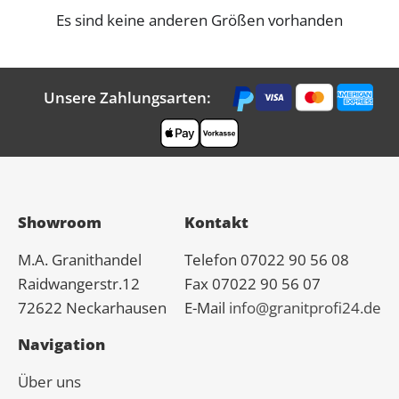
Es sind keine anderen Größen vorhanden
Unsere Zahlungsarten:
Showroom
Kontakt
M.A.
Granit
handel
Telefon 07022 90 56 08
Raidwangerstr.12
Fax 07022 90 56 07
72622 Neckarhausen
E-Mail
info@granitprofi24.de
Navigation
Über uns