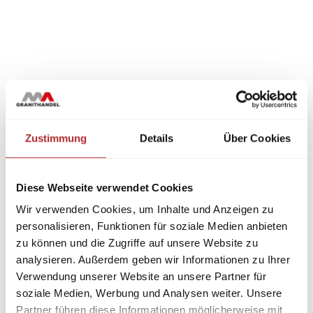
Zustimmung
Details
Über Cookies
Diese Webseite verwendet Cookies
Wir verwenden Cookies, um Inhalte und Anzeigen zu
personalisieren, Funktionen für soziale Medien anbieten
zu können und die Zugriffe auf unsere Website zu
analysieren. Außerdem geben wir Informationen zu Ihrer
Verwendung unserer Website an unsere Partner für
soziale Medien, Werbung und Analysen weiter. Unsere
Partner führen diese Informationen möglicherweise mit