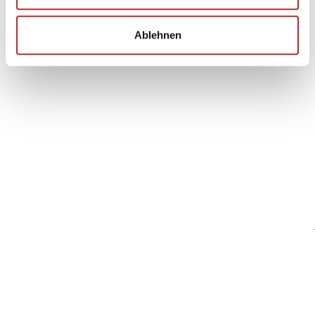
Ablehnen