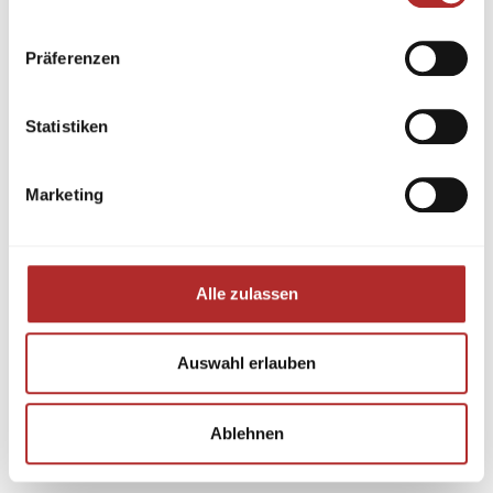
Präferenzen
Statistiken
Marketing
Alle zulassen
Auswahl erlauben
Ablehnen