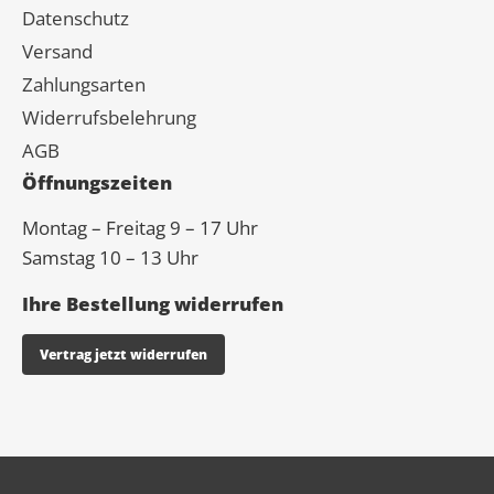
Datenschutz
Versand
Zahlungsarten
Widerrufsbelehrung
AGB
Öffnungszeiten
Montag – Freitag 9 – 17 Uhr
Samstag 10 – 13 Uhr
Ihre Bestellung widerrufen
Vertrag jetzt widerrufen