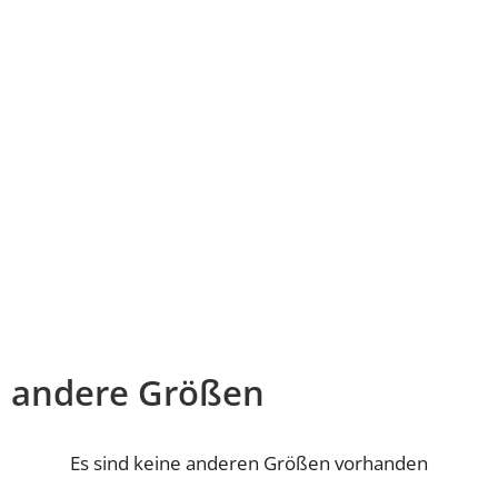
andere Größen
Es sind keine anderen Größen vorhanden