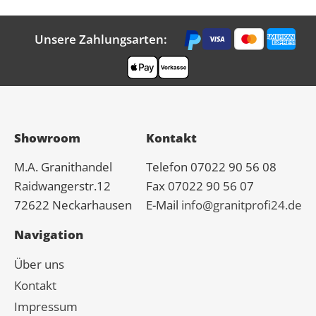
Unsere Zahlungsarten:
Showroom
Kontakt
M.A.
Granit
handel
Telefon 07022 90 56 08
Raidwangerstr.12
Fax 07022 90 56 07
72622 Neckarhausen
E-Mail
info@granitprofi24.de
Navigation
Über uns
Kontakt
Impressum