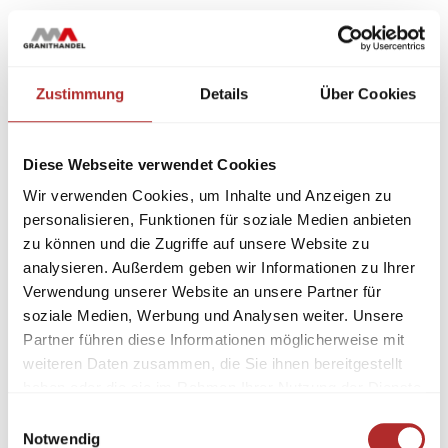
Zustimmung
Details
Über Cookies
Diese Webseite verwendet Cookies
Wir verwenden Cookies, um Inhalte und Anzeigen zu
personalisieren, Funktionen für soziale Medien anbieten
zu können und die Zugriffe auf unsere Website zu
analysieren. Außerdem geben wir Informationen zu Ihrer
Verwendung unserer Website an unsere Partner für
soziale Medien, Werbung und Analysen weiter. Unsere
Partner führen diese Informationen möglicherweise mit
weiteren Daten zusammen, die Sie ihnen bereitgestellt
haben oder die sie im Rahmen Ihrer Nutzung der Dienste
gesammelt haben.
Einwilligungsauswahl
Notwendig