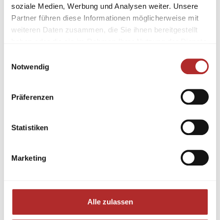
soziale Medien, Werbung und Analysen weiter. Unsere
Partner führen diese Informationen möglicherweise mit
weiteren Daten zusammen, die Sie ihnen bereitgestellt
haben oder die sie im Rahmen Ihrer Nutzung der Dienste
gesammelt haben.
Einwilligungsauswahl
Notwendig
Präferenzen
Statistiken
Marketing
Alle zulassen