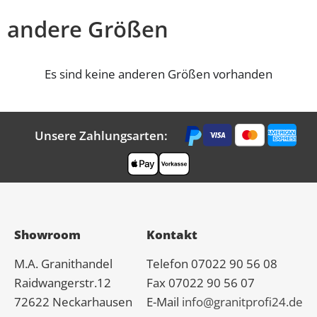
andere Größen
Es sind keine anderen Größen vorhanden
Unsere Zahlungsarten:
Showroom
Kontakt
M.A.
Granit
handel
Telefon 07022 90 56 08
Raidwangerstr.12
Fax 07022 90 56 07
72622 Neckarhausen
E-Mail
info@granitprofi24.de