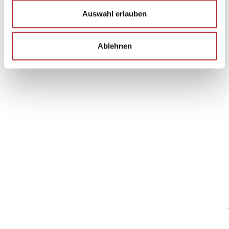
Auswahl erlauben
Ablehnen