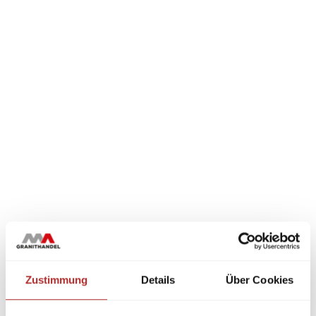
Zustimmung
Details
Über Cookies