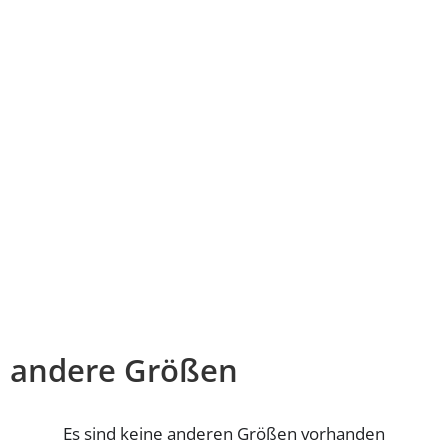
andere Größen
Es sind keine anderen Größen vorhanden