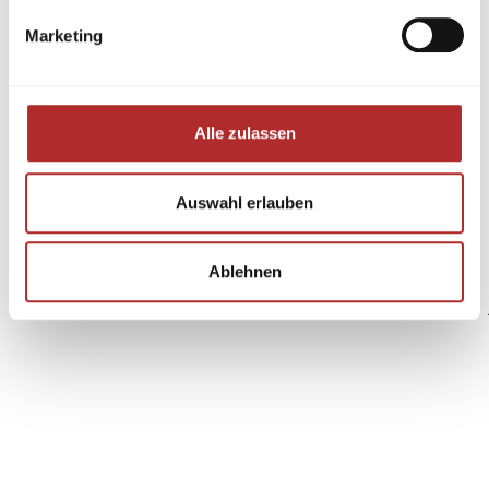
Marketing
Alle zulassen
Auswahl erlauben
Ablehnen