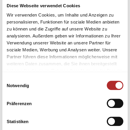
Diese Webseite verwendet Cookies
Wir verwenden Cookies, um Inhalte und Anzeigen zu
personalisieren, Funktionen für soziale Medien anbieten
zu können und die Zugriffe auf unsere Website zu
analysieren. Außerdem geben wir Informationen zu Ihrer
Verwendung unserer Website an unsere Partner für
soziale Medien, Werbung und Analysen weiter. Unsere
Partner führen diese Informationen möglicherweise mit
weiteren Daten zusammen, die Sie ihnen bereitgestellt
haben oder die sie im Rahmen Ihrer Nutzung der Dienste
gesammelt haben.
Einwilligungsauswahl
Notwendig
Präferenzen
Statistiken