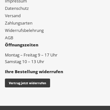
Impressum
Datenschutz
Versand
Zahlungsarten
Widerrufsbelehrung
AGB
Öffnungszeiten
Montag – Freitag 9 – 17 Uhr
Samstag 10 – 13 Uhr
Ihre Bestellung widerrufen
Vertrag jetzt widerrufen