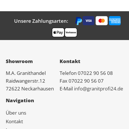
Unsere Zahlungsarten:
Showroom
Kontakt
M.A.
Granit
handel
Telefon 07022 90 56 08
Raidwangerstr.12
Fax 07022 90 56 07
72622 Neckarhausen
E-Mail
info@granitprofi24.de
Navigation
Über uns
Kontakt