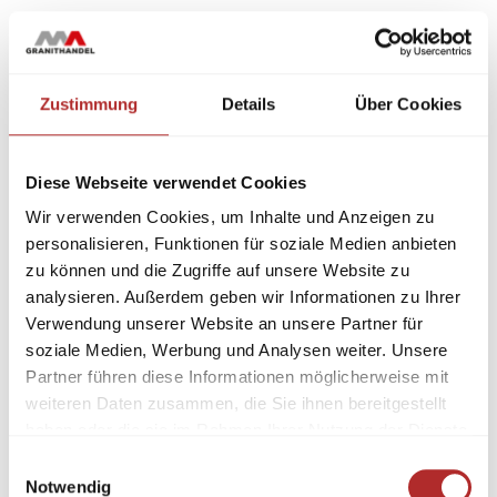
Zustimmung
Details
Über Cookies
Diese Webseite verwendet Cookies
Wir verwenden Cookies, um Inhalte und Anzeigen zu
personalisieren, Funktionen für soziale Medien anbieten
zu können und die Zugriffe auf unsere Website zu
analysieren. Außerdem geben wir Informationen zu Ihrer
Verwendung unserer Website an unsere Partner für
soziale Medien, Werbung und Analysen weiter. Unsere
Partner führen diese Informationen möglicherweise mit
weiteren Daten zusammen, die Sie ihnen bereitgestellt
haben oder die sie im Rahmen Ihrer Nutzung der Dienste
gesammelt haben.
Einwilligungsauswahl
Notwendig