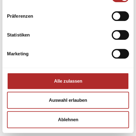
Präferenzen
Statistiken
Marketing
Alle zulassen
Auswahl erlauben
Ablehnen