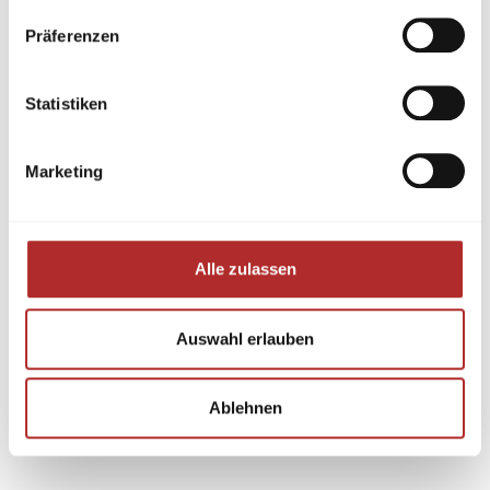
Präferenzen
Statistiken
Marketing
Alle zulassen
Auswahl erlauben
Ablehnen