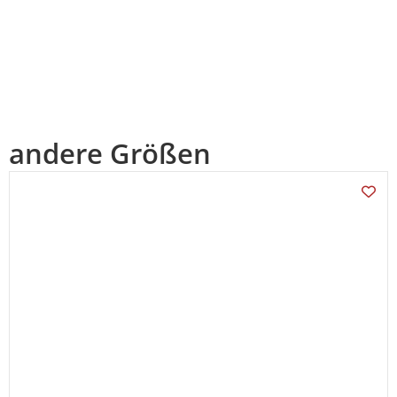
andere Größen