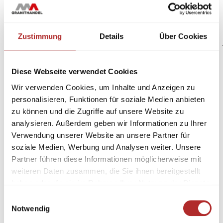
Zustimmung
Details
Über Cookies
Diese Webseite verwendet Cookies
Wir verwenden Cookies, um Inhalte und Anzeigen zu
personalisieren, Funktionen für soziale Medien anbieten
zu können und die Zugriffe auf unsere Website zu
analysieren. Außerdem geben wir Informationen zu Ihrer
Verwendung unserer Website an unsere Partner für
soziale Medien, Werbung und Analysen weiter. Unsere
Partner führen diese Informationen möglicherweise mit
weiteren Daten zusammen, die Sie ihnen bereitgestellt
haben oder die sie im Rahmen Ihrer Nutzung der Dienste
gesammelt haben.
Einwilligungsauswahl
Notwendig