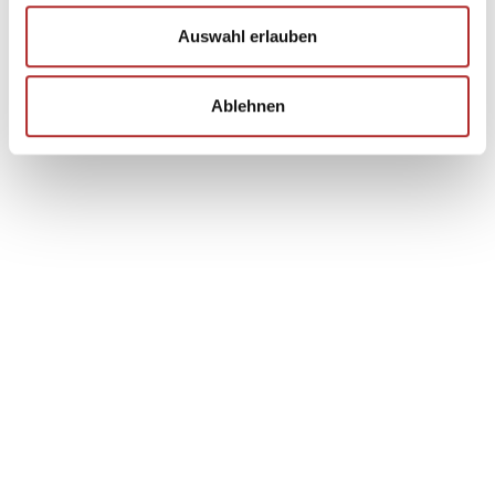
Auswahl erlauben
Ablehnen