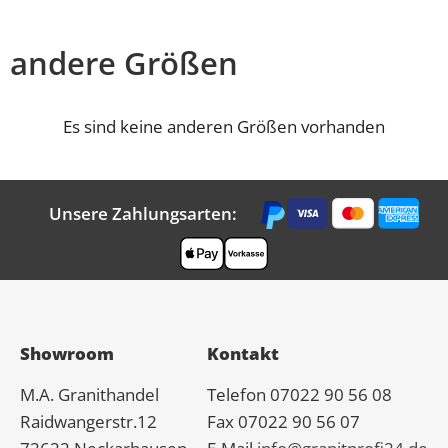
andere Größen
Es sind keine anderen Größen vorhanden
Unsere Zahlungsarten:
Showroom
Kontakt
M.A.
Granit
handel
Telefon 07022 90 56 08
Raidwangerstr.12
Fax 07022 90 56 07