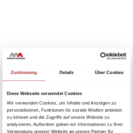
Zustimmung
Details
Über Cookies
Diese Webseite verwendet Cookies
Wir verwenden Cookies, um Inhalte und Anzeigen zu
personalisieren, Funktionen für soziale Medien anbieten
zu können und die Zugriffe auf unsere Website zu
analysieren. Außerdem geben wir Informationen zu Ihrer
Verwendung unserer Website an unsere Partner für