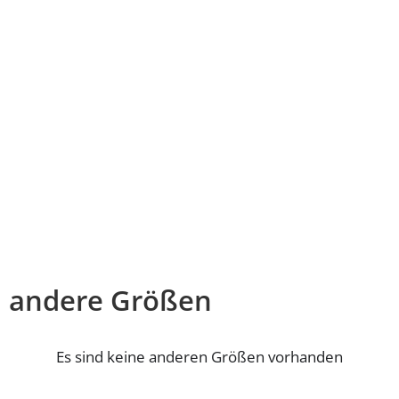
andere Größen
Es sind keine anderen Größen vorhanden