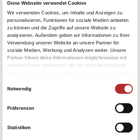
Diese Webseite verwendet Cookies
Wir verwenden Cookies, um Inhalte und Anzeigen zu
personalisieren, Funktionen für soziale Medien anbieten
zu können und die Zugriffe auf unsere Website zu
analysieren. Außerdem geben wir Informationen zu Ihrer
Verwendung unserer Website an unsere Partner für
soziale Medien, Werbung und Analysen weiter. Unsere
Partner führen diese Informationen möglicherweise mit
weiteren Daten zusammen, die Sie ihnen bereitgestellt
haben oder die sie im Rahmen Ihrer Nutzung der Dienste
gesammelt haben.
Einwilligungsauswahl
Notwendig
Präferenzen
Statistiken