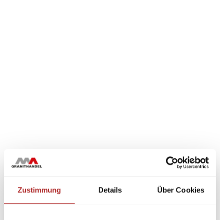
Zustimmung
Details
Über Cookies