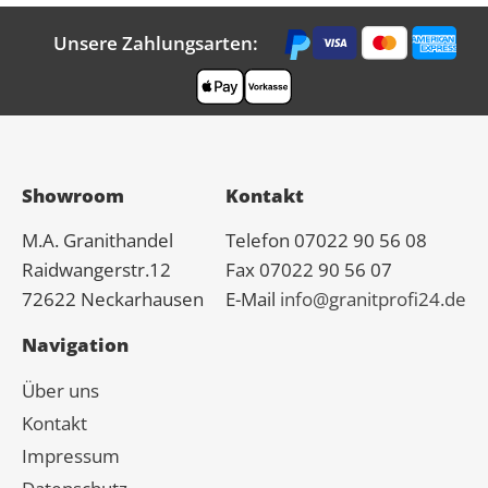
Unsere Zahlungsarten:
Showroom
Kontakt
M.A.
Granit
handel
Telefon 07022 90 56 08
Raidwangerstr.12
Fax 07022 90 56 07
72622 Neckarhausen
E-Mail
info@granitprofi24.de
Navigation
Über uns
Kontakt
Impressum