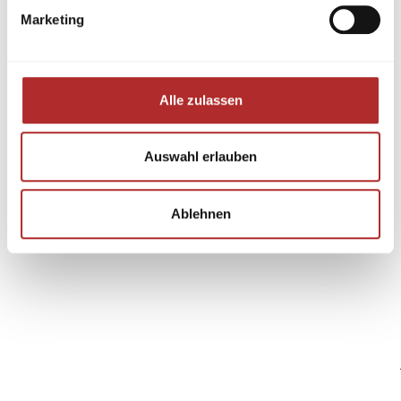
Marketing
Alle zulassen
Auswahl erlauben
Ablehnen