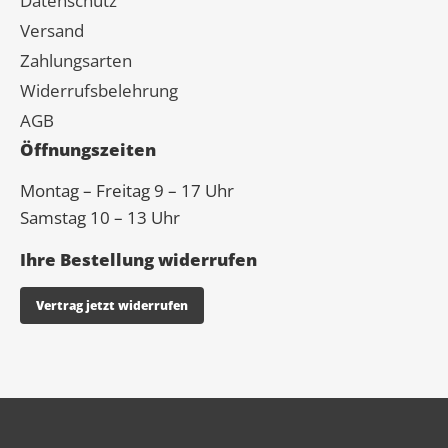
Datenschutz
Versand
Zahlungsarten
Widerrufsbelehrung
AGB
Öffnungszeiten
Montag – Freitag 9 – 17 Uhr
Samstag 10 – 13 Uhr
Ihre Bestellung widerrufen
Vertrag jetzt widerrufen