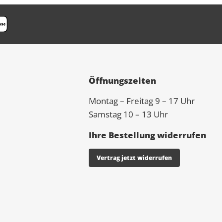
Öffnungszeiten
Montag – Freitag 9 – 17 Uhr
Samstag 10 – 13 Uhr
Ihre Bestellung widerrufen
Vertrag jetzt widerrufen