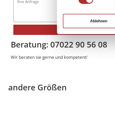
Ablehnen
Senden
Alternative:
Beratung: 07022 90 56 08
Wir beraten sie gerne und kompetent!
andere Größen