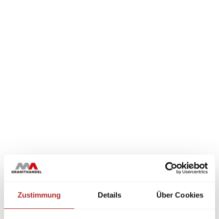
Zustimmung
Details
Über Cookies