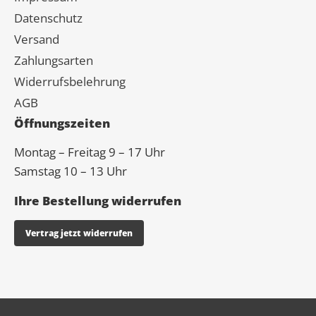
Datenschutz
Versand
Zahlungsarten
Widerrufsbelehrung
AGB
Öffnungszeiten
Montag – Freitag 9 – 17 Uhr
Samstag 10 – 13 Uhr
Ihre Bestellung widerrufen
Vertrag jetzt widerrufen