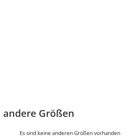
andere Größen
Es sind keine anderen Größen vorhanden