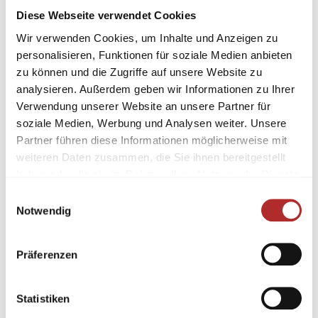
Diese Webseite verwendet Cookies
Wir verwenden Cookies, um Inhalte und Anzeigen zu
personalisieren, Funktionen für soziale Medien anbieten
zu können und die Zugriffe auf unsere Website zu
analysieren. Außerdem geben wir Informationen zu Ihrer
Verwendung unserer Website an unsere Partner für
soziale Medien, Werbung und Analysen weiter. Unsere
Partner führen diese Informationen möglicherweise mit
weiteren Daten zusammen, die Sie ihnen bereitgestellt
haben oder die sie im Rahmen Ihrer Nutzung der Dienste
gesammelt haben.
Einwilligungsauswahl
Notwendig
Präferenzen
Statistiken