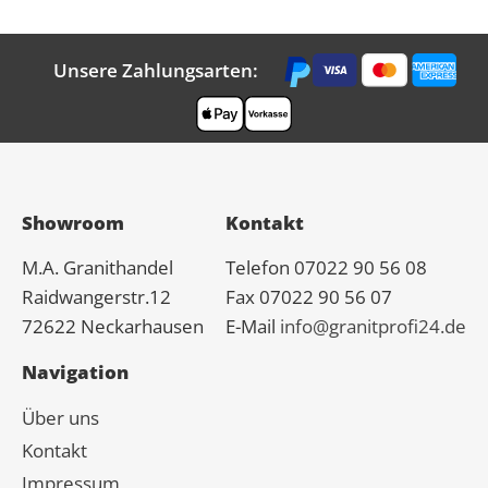
Unsere Zahlungsarten:
Showroom
Kontakt
M.A.
Granit
handel
Telefon 07022 90 56 08
Raidwangerstr.12
Fax 07022 90 56 07
72622 Neckarhausen
E-Mail
info@granitprofi24.de
Navigation
Über uns
Kontakt
Impressum