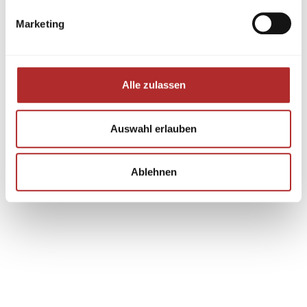
Marketing
Alle zulassen
Auswahl erlauben
Ablehnen