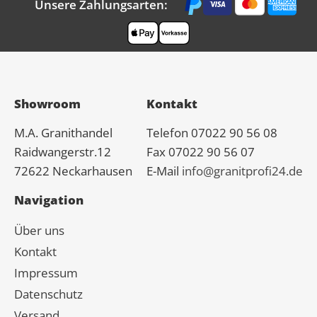
Unsere Zahlungsarten:
Showroom
Kontakt
M.A.
Granit
handel
Telefon 07022 90 56 08
Raidwangerstr.12
Fax 07022 90 56 07
72622 Neckarhausen
E-Mail
info@granitprofi24.de
Navigation
Über uns
Kontakt
Impressum
Datenschutz
Versand