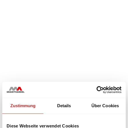
Zustimmung
Details
Über Cookies
Diese Webseite verwendet Cookies