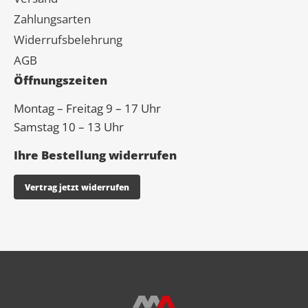
Zahlungsarten
Widerrufsbelehrung
AGB
Öffnungszeiten
Montag – Freitag 9 – 17 Uhr
Samstag 10 – 13 Uhr
Ihre Bestellung widerrufen
Vertrag jetzt widerrufen