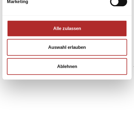
Marketing
Alle zulassen
Auswahl erlauben
Ablehnen