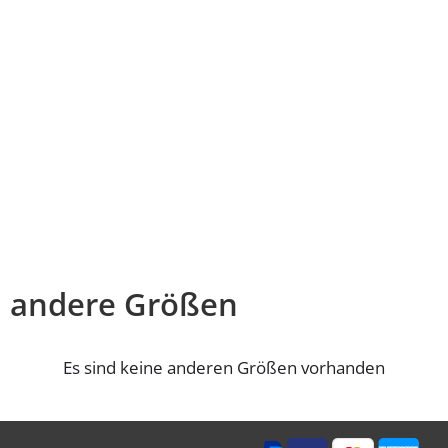
andere Größen
Es sind keine anderen Größen vorhanden