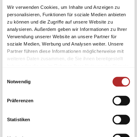
Wir verwenden Cookies, um Inhalte und Anzeigen zu
personalisieren, Funktionen für soziale Medien anbieten
zu können und die Zugriffe auf unsere Website zu
analysieren. Außerdem geben wir Informationen zu Ihrer
Verwendung unserer Website an unsere Partner für
soziale Medien, Werbung und Analysen weiter. Unsere
Partner führen diese Informationen möglicherweise mit
weiteren Daten zusammen, die Sie ihnen bereitgestellt
haben oder die sie im Rahmen Ihrer Nutzung der Dienste
gesammelt haben.
Einwilligungsauswahl
Notwendig
Präferenzen
Statistiken