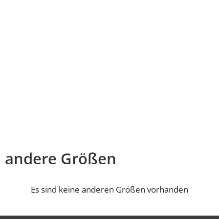
andere Größen
Es sind keine anderen Größen vorhanden