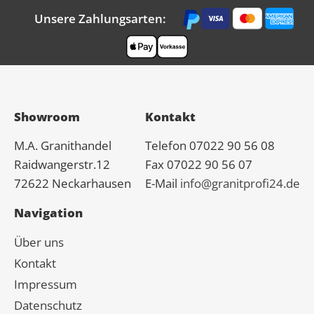
Unsere Zahlungsarten:
Showroom
Kontakt
M.A.
Granit
handel
Telefon 07022 90 56 08
Raidwangerstr.12
Fax 07022 90 56 07
72622 Neckarhausen
E-Mail
info@granitprofi24.de
Navigation
Über uns
Kontakt
Impressum
Datenschutz