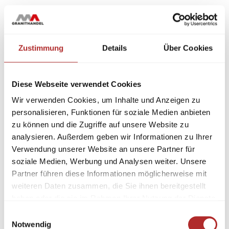
Zustimmung
Details
Über Cookies
Diese Webseite verwendet Cookies
Wir verwenden Cookies, um Inhalte und Anzeigen zu
personalisieren, Funktionen für soziale Medien anbieten
zu können und die Zugriffe auf unsere Website zu
analysieren. Außerdem geben wir Informationen zu Ihrer
Verwendung unserer Website an unsere Partner für
soziale Medien, Werbung und Analysen weiter. Unsere
Partner führen diese Informationen möglicherweise mit
weiteren Daten zusammen, die Sie ihnen bereitgestellt
haben oder die sie im Rahmen Ihrer Nutzung der Dienste
gesammelt haben.
Einwilligungsauswahl
Notwendig