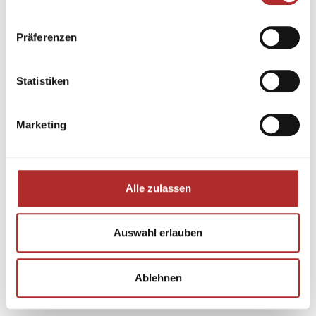
Präferenzen
Statistiken
Marketing
Alle zulassen
Auswahl erlauben
Ablehnen