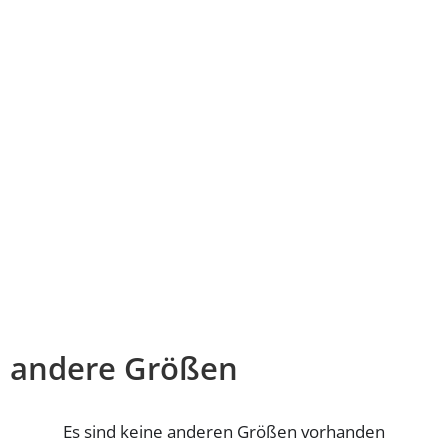
andere Größen
Es sind keine anderen Größen vorhanden