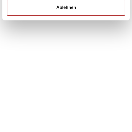
Ablehnen