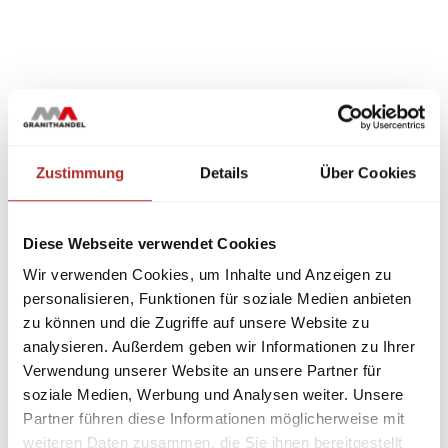
Zustimmung
Details
Über Cookies
Diese Webseite verwendet Cookies
Wir verwenden Cookies, um Inhalte und Anzeigen zu
personalisieren, Funktionen für soziale Medien anbieten
zu können und die Zugriffe auf unsere Website zu
analysieren. Außerdem geben wir Informationen zu Ihrer
Verwendung unserer Website an unsere Partner für
soziale Medien, Werbung und Analysen weiter. Unsere
Partner führen diese Informationen möglicherweise mit
weiteren Daten zusammen, die Sie ihnen bereitgestellt