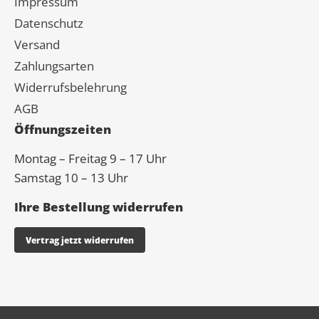
Impressum
Datenschutz
Versand
Zahlungsarten
Widerrufsbelehrung
AGB
Öffnungszeiten
Montag – Freitag 9 – 17 Uhr
Samstag 10 – 13 Uhr
Ihre Bestellung widerrufen
Vertrag jetzt widerrufen