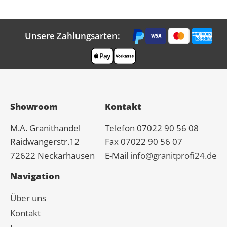
Unsere Zahlungsarten:
Showroom
Kontakt
M.A.
Granit
handel
Telefon 07022 90 56 08
Raidwangerstr.12
Fax 07022 90 56 07
72622 Neckarhausen
E-Mail
info@granitprofi24.de
Navigation
Über uns
Kontakt