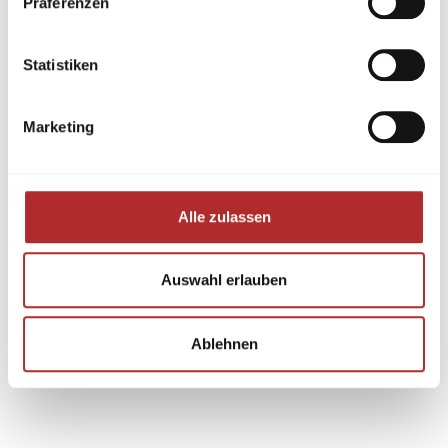
Präferenzen
Statistiken
Marketing
Alle zulassen
Auswahl erlauben
Ablehnen