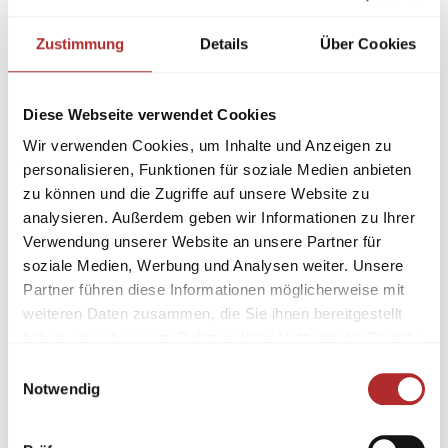
Zustimmung
Details
Über Cookies
Diese Webseite verwendet Cookies
Wir verwenden Cookies, um Inhalte und Anzeigen zu
personalisieren, Funktionen für soziale Medien anbieten
zu können und die Zugriffe auf unsere Website zu
analysieren. Außerdem geben wir Informationen zu Ihrer
Verwendung unserer Website an unsere Partner für
soziale Medien, Werbung und Analysen weiter. Unsere
Partner führen diese Informationen möglicherweise mit
weiteren Daten zusammen, die Sie ihnen bereitgestellt
haben oder die sie im Rahmen Ihrer Nutzung der Dienste
gesammelt haben.
Einwilligungsauswahl
Notwendig