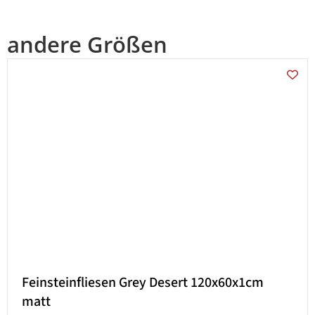
andere Größen
Feinsteinfliesen Grey Desert 120x60x1cm
matt