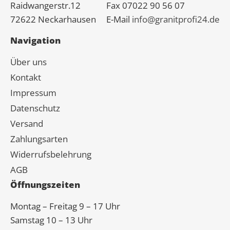
Raidwangerstr.12
Fax 07022 90 56 07
72622 Neckarhausen
E-Mail
info@granitprofi24.de
Navigation
Über uns
Kontakt
Impressum
Datenschutz
Versand
Zahlungsarten
Widerrufsbelehrung
AGB
Öffnungszeiten
Montag – Freitag 9 – 17 Uhr
Samstag 10 – 13 Uhr