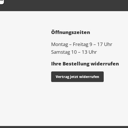
Öffnungszeiten
Montag – Freitag 9 – 17 Uhr
Samstag 10 – 13 Uhr
Ihre Bestellung widerrufen
Vertrag jetzt widerrufen