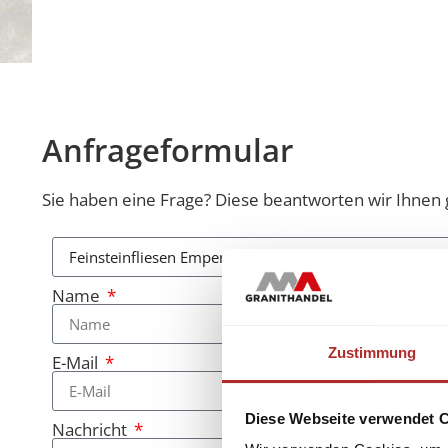
Anfrageformular
Sie haben eine Frage? Diese beantworten wir Ihnen 
Name
Zustimmung
E-Mail
Diese Webseite verwendet 
Nachricht