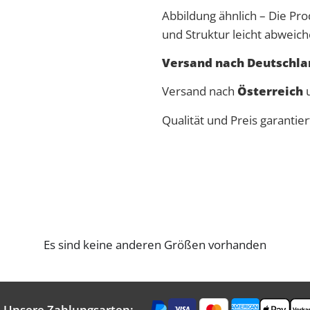
Abbildung ähnlich – Die Pro
und Struktur leicht abweich
Versand nach Deutschlan
Versand nach
Österreich
u
Qualität und Preis garantie
Es sind keine anderen Größen vorhanden
Unsere Zahlungsarten: