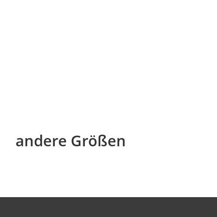
andere Größen