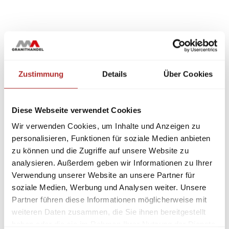
Zustimmung
Details
Über Cookies
Diese Webseite verwendet Cookies
Wir verwenden Cookies, um Inhalte und Anzeigen zu
personalisieren, Funktionen für soziale Medien anbieten
zu können und die Zugriffe auf unsere Website zu
analysieren. Außerdem geben wir Informationen zu Ihrer
Verwendung unserer Website an unsere Partner für
soziale Medien, Werbung und Analysen weiter. Unsere
Partner führen diese Informationen möglicherweise mit
weiteren Daten zusammen, die Sie ihnen bereitgestellt
haben oder die sie im Rahmen Ihrer Nutzung der Dienste