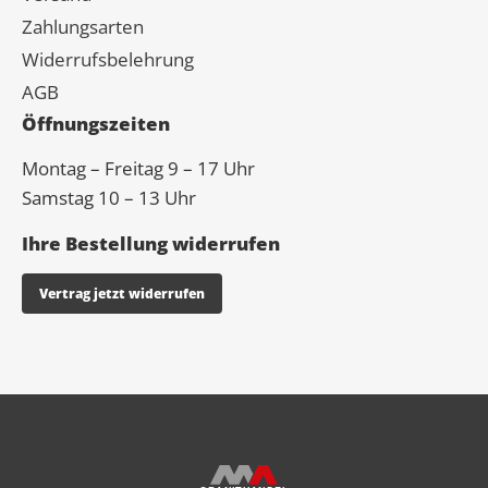
Zahlungsarten
Widerrufsbelehrung
AGB
Öffnungszeiten
Montag – Freitag 9 – 17 Uhr
Samstag 10 – 13 Uhr
Ihre Bestellung widerrufen
Vertrag jetzt widerrufen