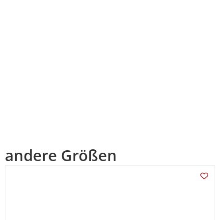
andere Größen