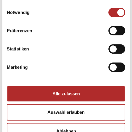
gesammelt haben.
Einwilligungsauswahl
Notwendig
Präferenzen
Statistiken
Marketing
Alle zulassen
Auswahl erlauben
Ablehnen