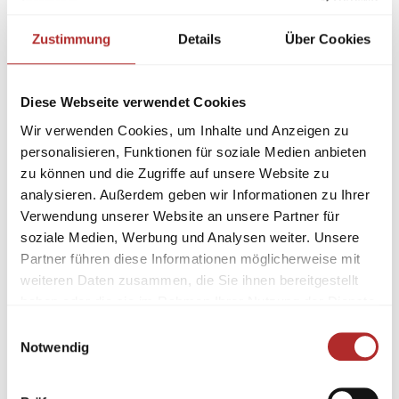
Zustimmung
Details
Über Cookies
Diese Webseite verwendet Cookies
Wir verwenden Cookies, um Inhalte und Anzeigen zu
personalisieren, Funktionen für soziale Medien anbieten
zu können und die Zugriffe auf unsere Website zu
analysieren. Außerdem geben wir Informationen zu Ihrer
Verwendung unserer Website an unsere Partner für
soziale Medien, Werbung und Analysen weiter. Unsere
Partner führen diese Informationen möglicherweise mit
weiteren Daten zusammen, die Sie ihnen bereitgestellt
haben oder die sie im Rahmen Ihrer Nutzung der Dienste
gesammelt haben.
Einwilligungsauswahl
Notwendig