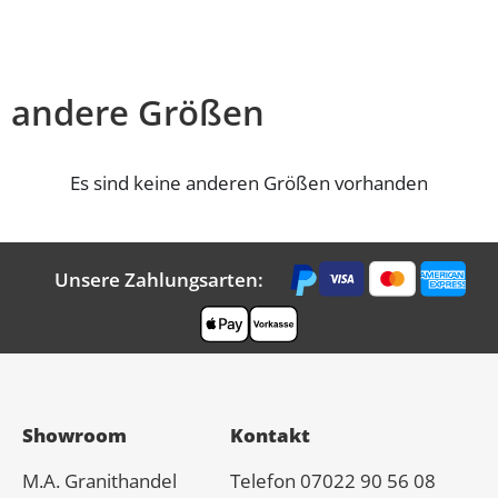
andere Größen
Es sind keine anderen Größen vorhanden
Unsere Zahlungsarten:
Showroom
Kontakt
M.A.
Granit
handel
Telefon 07022 90 56 08