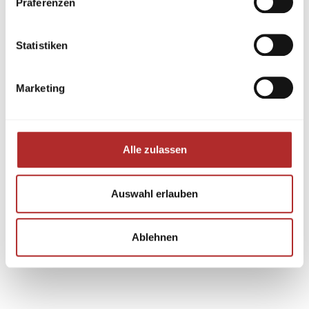
Präferenzen
Statistiken
Marketing
Alle zulassen
Auswahl erlauben
Ablehnen