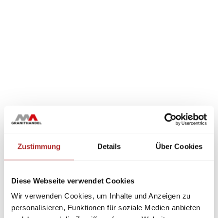
Zustimmung
Details
Über Cookies
Diese Webseite verwendet Cookies
Wir verwenden Cookies, um Inhalte und Anzeigen zu
personalisieren, Funktionen für soziale Medien anbieten