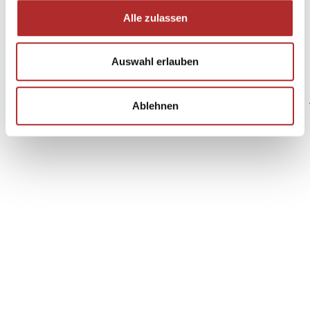
Alle zulassen
Auswahl erlauben
Ablehnen