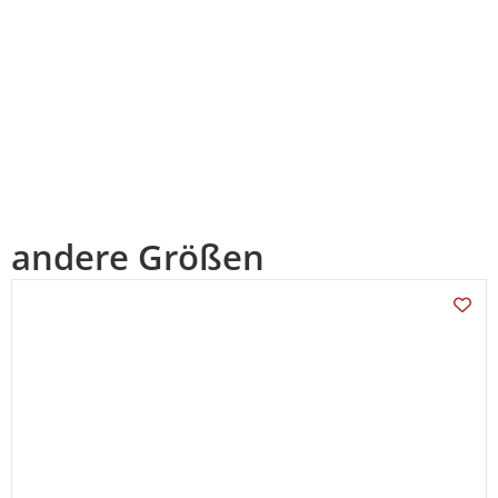
andere Größen