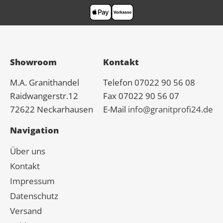
Showroom
Kontakt
M.A.
Granit
handel
Telefon 07022 90 56 08
Raidwangerstr.12
Fax 07022 90 56 07
72622 Neckarhausen
E-Mail
info@granitprofi24.de
Navigation
Über uns
Kontakt
Impressum
Datenschutz
Versand