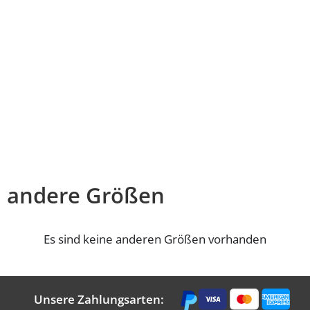
andere Größen
Es sind keine anderen Größen vorhanden
Unsere Zahlungsarten: