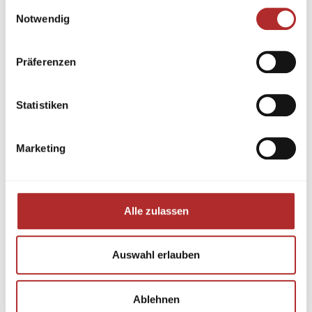
Einwilligungsauswahl
Notwendig
Präferenzen
Statistiken
Marketing
Alle zulassen
Auswahl erlauben
Ablehnen