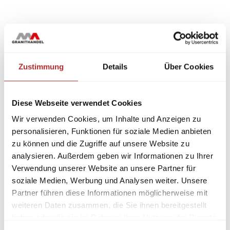
Zustimmung
Details
Über Cookies
Diese Webseite verwendet Cookies
Wir verwenden Cookies, um Inhalte und Anzeigen zu
personalisieren, Funktionen für soziale Medien anbieten
zu können und die Zugriffe auf unsere Website zu
analysieren. Außerdem geben wir Informationen zu Ihrer
Verwendung unserer Website an unsere Partner für
soziale Medien, Werbung und Analysen weiter. Unsere
Partner führen diese Informationen möglicherweise mit
weiteren Daten zusammen, die Sie ihnen bereitgestellt
haben oder die sie im Rahmen Ihrer Nutzung der Dienste
gesammelt haben.