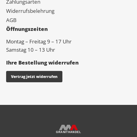
Zahlungsarten
Widerrufsbelehrung
AGB
Öffnungszeiten
Montag – Freitag 9 – 17 Uhr
Samstag 10 – 13 Uhr
Ihre Bestellung widerrufen
Vertrag jetzt widerrufen