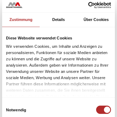
Zustimmung
Details
Über Cookies
Diese Webseite verwendet Cookies
Wir verwenden Cookies, um Inhalte und Anzeigen zu
personalisieren, Funktionen für soziale Medien anbieten
zu können und die Zugriffe auf unsere Website zu
analysieren. Außerdem geben wir Informationen zu Ihrer
Verwendung unserer Website an unsere Partner für
soziale Medien, Werbung und Analysen weiter. Unsere
Partner führen diese Informationen möglicherweise mit
weiteren Daten zusammen, die Sie ihnen bereitgestellt
haben oder die sie im Rahmen Ihrer Nutzung der Dienste
gesammelt haben.
Einwilligungsauswahl
Notwendig