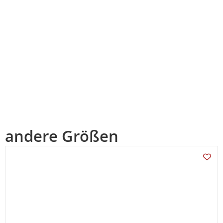
andere Größen