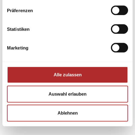
Präferenzen
Statistiken
Marketing
Alle zulassen
Auswahl erlauben
Ablehnen