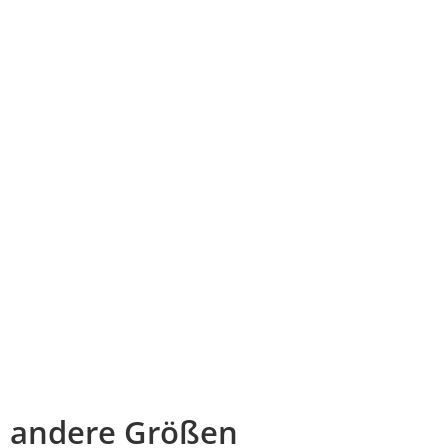
andere Größen