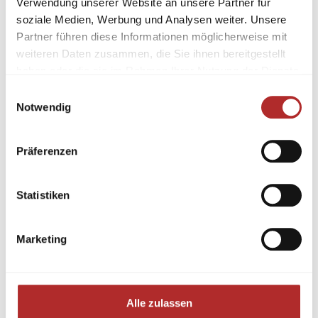
Verwendung unserer Website an unsere Partner für
soziale Medien, Werbung und Analysen weiter. Unsere
Partner führen diese Informationen möglicherweise mit
weiteren Daten zusammen, die Sie ihnen bereitgestellt
haben oder die sie im Rahmen Ihrer Nutzung der Dienste
gesammelt haben.
Einwilligungsauswahl
Notwendig
Präferenzen
Statistiken
Marketing
Alle zulassen