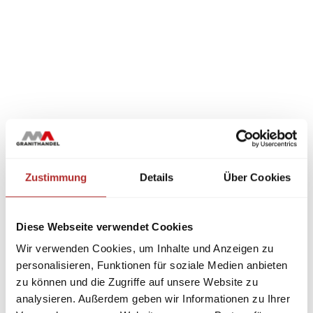
Zustimmung
Details
Über Cookies
Diese Webseite verwendet Cookies
Wir verwenden Cookies, um Inhalte und Anzeigen zu
personalisieren, Funktionen für soziale Medien anbieten
zu können und die Zugriffe auf unsere Website zu
analysieren. Außerdem geben wir Informationen zu Ihrer