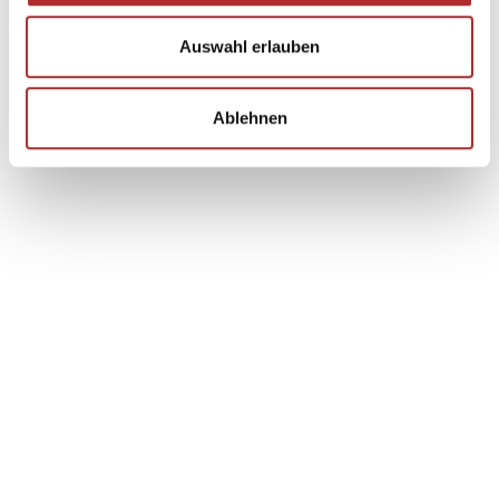
Auswahl erlauben
Ablehnen