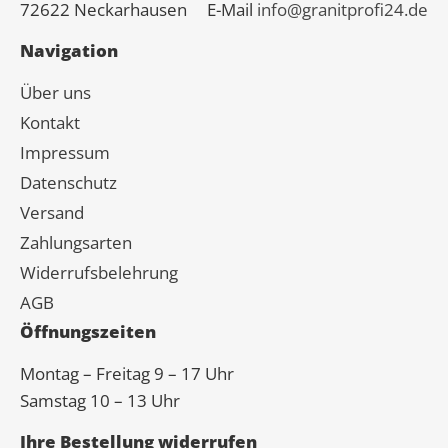
72622 Neckarhausen
E-Mail
info@granitprofi24.de
Navigation
Über uns
Kontakt
Impressum
Datenschutz
Versand
Zahlungsarten
Widerrufsbelehrung
AGB
Öffnungszeiten
Montag – Freitag 9 – 17 Uhr
Samstag 10 – 13 Uhr
Ihre Bestellung widerrufen