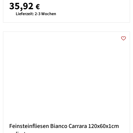
35,92
€
Lieferzeit:
2-3 Wochen
Feinsteinfliesen Bianco Carrara 120x60x1cm