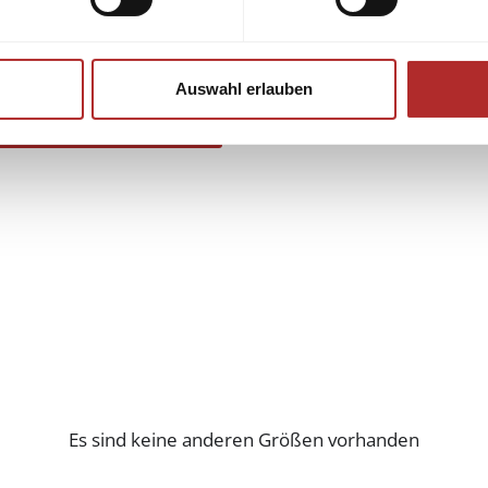
Auswahl erlauben
Es sind keine anderen Größen vorhanden