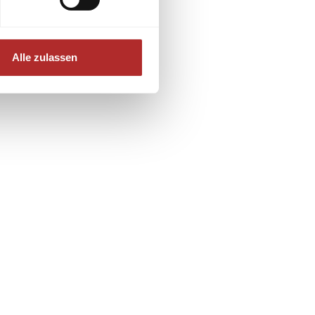
Alle zulassen