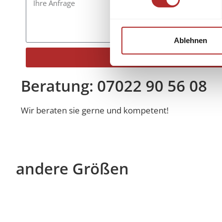
Ablehnen
Senden
Alternative:
Beratung: 07022 90 56 08
Wir beraten sie gerne und kompetent!
andere Größen