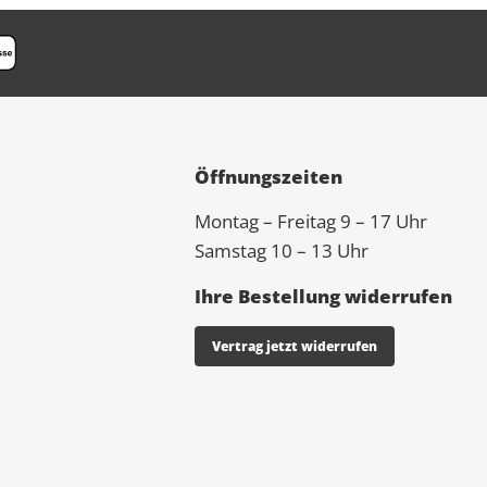
Öffnungszeiten
Montag – Freitag 9 – 17 Uhr
Samstag 10 – 13 Uhr
Ihre Bestellung widerrufen
Vertrag jetzt widerrufen