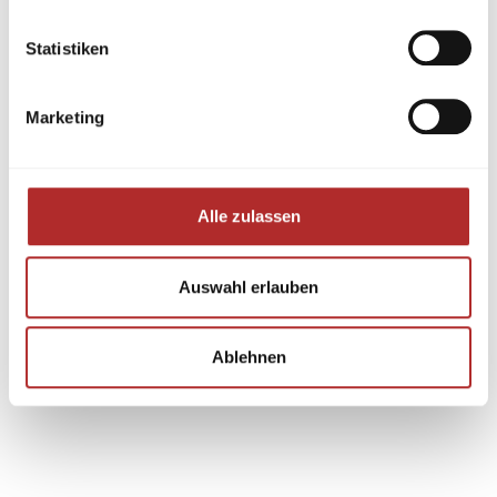
Statistiken
Marketing
Alle zulassen
Auswahl erlauben
Ablehnen