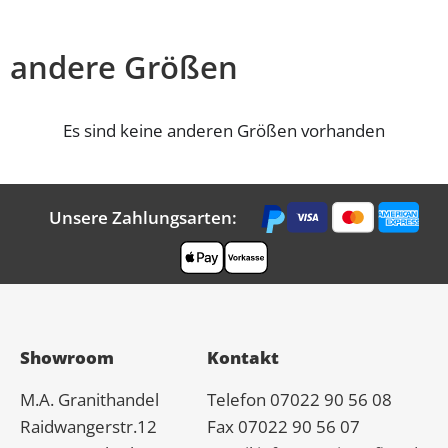
andere Größen
Es sind keine anderen Größen vorhanden
Unsere Zahlungsarten:
Showroom
Kontakt
M.A.
Granit
handel
Telefon 07022 90 56 08
Raidwangerstr.12
Fax 07022 90 56 07