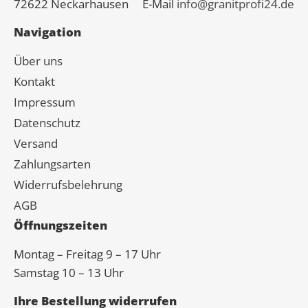
72622 Neckarhausen
E-Mail
info@granitprofi24.de
Navigation
Über uns
Kontakt
Impressum
Datenschutz
Versand
Zahlungsarten
Widerrufsbelehrung
AGB
Öffnungszeiten
Montag – Freitag 9 – 17 Uhr
Samstag 10 – 13 Uhr
Ihre Bestellung widerrufen