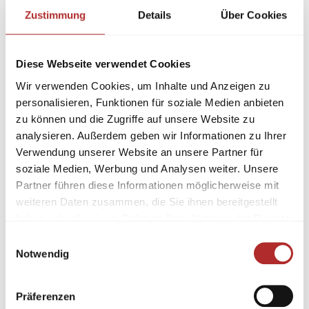
Zustimmung
Details
Über Cookies
Diese Webseite verwendet Cookies
Wir verwenden Cookies, um Inhalte und Anzeigen zu
personalisieren, Funktionen für soziale Medien anbieten
zu können und die Zugriffe auf unsere Website zu
analysieren. Außerdem geben wir Informationen zu Ihrer
Verwendung unserer Website an unsere Partner für
soziale Medien, Werbung und Analysen weiter. Unsere
Partner führen diese Informationen möglicherweise mit
weiteren Daten zusammen, die Sie ihnen bereitgestellt
haben oder die sie im Rahmen Ihrer Nutzung der Dienste
gesammelt haben.
Einwilligungsauswahl
Notwendig
Präferenzen