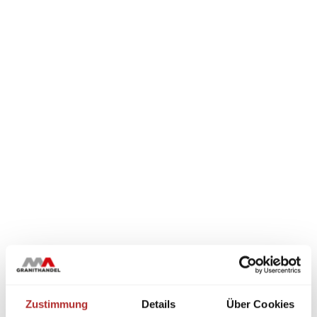
Zustimmung
Details
Über Cookies