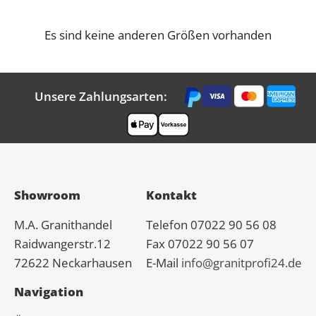
Es sind keine anderen Größen vorhanden
Unsere Zahlungsarten:
Showroom
Kontakt
M.A.
Granit
handel
Telefon 07022 90 56 08
Raidwangerstr.12
Fax 07022 90 56 07
72622 Neckarhausen
E-Mail
info@granitprofi24.de
Navigation