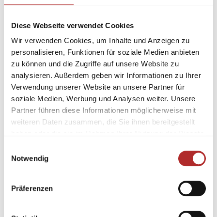
Diese Webseite verwendet Cookies
Wir verwenden Cookies, um Inhalte und Anzeigen zu
personalisieren, Funktionen für soziale Medien anbieten
zu können und die Zugriffe auf unsere Website zu
analysieren. Außerdem geben wir Informationen zu Ihrer
Verwendung unserer Website an unsere Partner für
soziale Medien, Werbung und Analysen weiter. Unsere
Partner führen diese Informationen möglicherweise mit
weiteren Daten zusammen, die Sie ihnen bereitgestellt
haben oder die sie im Rahmen Ihrer Nutzung der Dienste
gesammelt haben.
Einwilligungsauswahl
Notwendig
Präferenzen