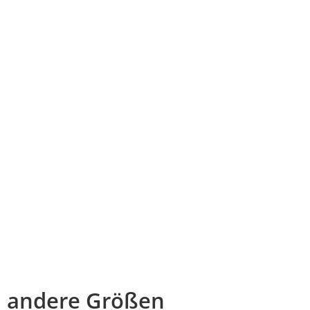
andere Größen