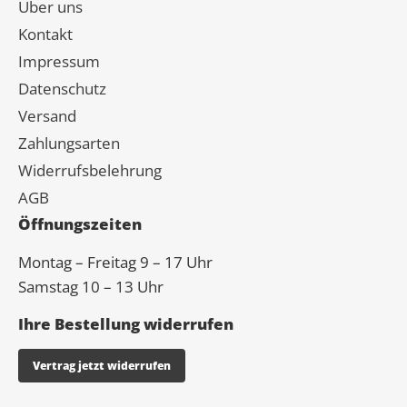
Über uns
Kontakt
Impressum
Datenschutz
Versand
Zahlungsarten
Widerrufsbelehrung
AGB
Öffnungszeiten
Montag – Freitag 9 – 17 Uhr
Samstag 10 – 13 Uhr
Ihre Bestellung widerrufen
Vertrag jetzt widerrufen