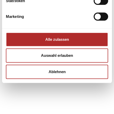
Statistiken
Marketing
Alle zulassen
Auswahl erlauben
Ablehnen