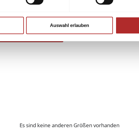
Auswahl erlauben
Es sind keine anderen Größen vorhanden