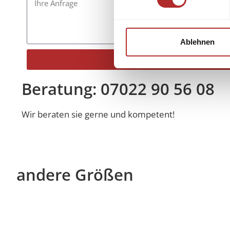
Ablehnen
Senden
Alternative:
Beratung: 07022 90 56 08
Wir beraten sie gerne und kompetent!
andere Größen