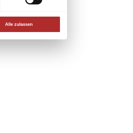
Alle zulassen