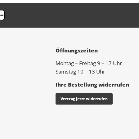
Öffnungszeiten
Montag – Freitag 9 – 17 Uhr
Samstag 10 – 13 Uhr
Ihre Bestellung widerrufen
Vertrag jetzt widerrufen