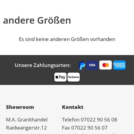
andere Größen
Es sind keine anderen Größen vorhanden
Unsere Zahlungsarten:
Showroom
Kontakt
M.A.
Granit
handel
Telefon 07022 90 56 08
Raidwangerstr.12
Fax 07022 90 56 07