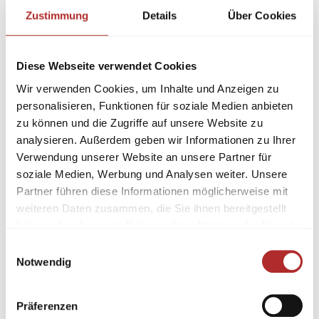
Zustimmung
Details
Über Cookies
Diese Webseite verwendet Cookies
Wir verwenden Cookies, um Inhalte und Anzeigen zu
personalisieren, Funktionen für soziale Medien anbieten
zu können und die Zugriffe auf unsere Website zu
analysieren. Außerdem geben wir Informationen zu Ihrer
Verwendung unserer Website an unsere Partner für
soziale Medien, Werbung und Analysen weiter. Unsere
Partner führen diese Informationen möglicherweise mit
weiteren Daten zusammen, die Sie ihnen bereitgestellt
haben oder die sie im Rahmen Ihrer Nutzung der Dienste
gesammelt haben.
Einwilligungsauswahl
Notwendig
Präferenzen