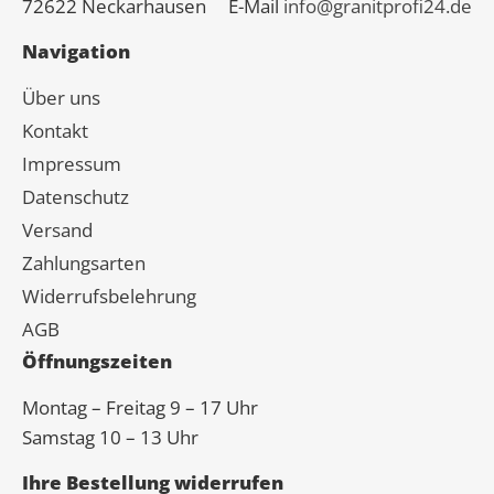
72622 Neckarhausen
E-Mail
info@granitprofi24.de
Navigation
Über uns
Kontakt
Impressum
Datenschutz
Versand
Zahlungsarten
Widerrufsbelehrung
AGB
Öffnungszeiten
Montag – Freitag 9 – 17 Uhr
Samstag 10 – 13 Uhr
Ihre Bestellung widerrufen