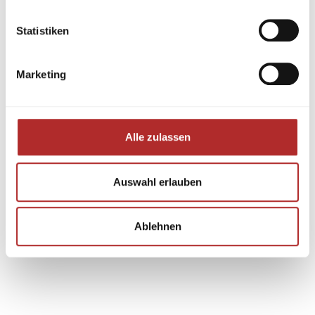
Statistiken
Marketing
Alle zulassen
Auswahl erlauben
Ablehnen