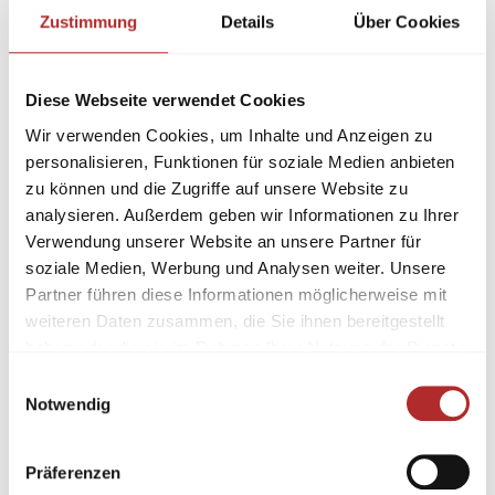
Zustimmung
Details
Über Cookies
Diese Webseite verwendet Cookies
Wir verwenden Cookies, um Inhalte und Anzeigen zu
personalisieren, Funktionen für soziale Medien anbieten
zu können und die Zugriffe auf unsere Website zu
analysieren. Außerdem geben wir Informationen zu Ihrer
Verwendung unserer Website an unsere Partner für
soziale Medien, Werbung und Analysen weiter. Unsere
Partner führen diese Informationen möglicherweise mit
weiteren Daten zusammen, die Sie ihnen bereitgestellt
haben oder die sie im Rahmen Ihrer Nutzung der Dienste
gesammelt haben.
Einwilligungsauswahl
Notwendig
Präferenzen