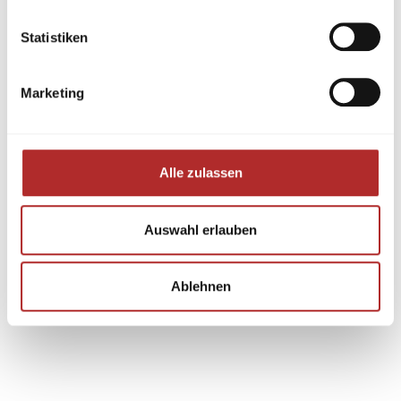
Statistiken
Marketing
Alle zulassen
Auswahl erlauben
Ablehnen