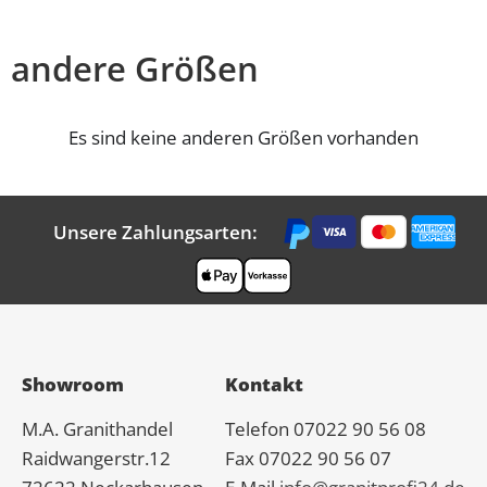
andere Größen
Es sind keine anderen Größen vorhanden
Unsere Zahlungsarten:
Showroom
Kontakt
M.A.
Granit
handel
Telefon 07022 90 56 08
Raidwangerstr.12
Fax 07022 90 56 07