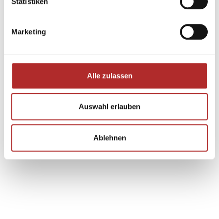
Statistiken
Marketing
Alle zulassen
Auswahl erlauben
Ablehnen