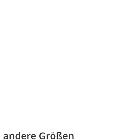
andere Größen