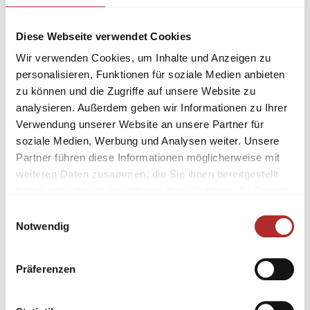
Diese Webseite verwendet Cookies
Wir verwenden Cookies, um Inhalte und Anzeigen zu
personalisieren, Funktionen für soziale Medien anbieten
zu können und die Zugriffe auf unsere Website zu
analysieren. Außerdem geben wir Informationen zu Ihrer
Verwendung unserer Website an unsere Partner für
soziale Medien, Werbung und Analysen weiter. Unsere
Partner führen diese Informationen möglicherweise mit
weiteren Daten zusammen, die Sie ihnen bereitgestellt
haben oder die sie im Rahmen Ihrer Nutzung der Dienste
gesammelt haben.
Einwilligungsauswahl
Notwendig
Präferenzen