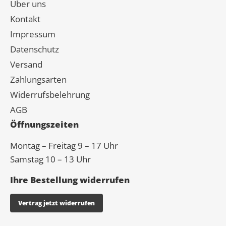
Über uns
Kontakt
Impressum
Datenschutz
Versand
Zahlungsarten
Widerrufsbelehrung
AGB
Öffnungszeiten
Montag – Freitag 9 – 17 Uhr
Samstag 10 – 13 Uhr
Ihre Bestellung widerrufen
Vertrag jetzt widerrufen