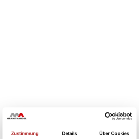
Zustimmung
Details
Über Cookies