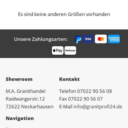
Es sind keine anderen Größen vorhanden
Unsere Zahlungsarten:
Showroom
Kontakt
M.A.
Granit
handel
Telefon 07022 90 56 08
Raidwangerstr.12
Fax 07022 90 56 07
72622 Neckarhausen
E-Mail
info@granitprofi24.de
Navigation