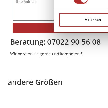
Ablehnen
Senden
Alternative:
Beratung: 07022 90 56 08
Wir beraten sie gerne und kompetent!
andere Größen