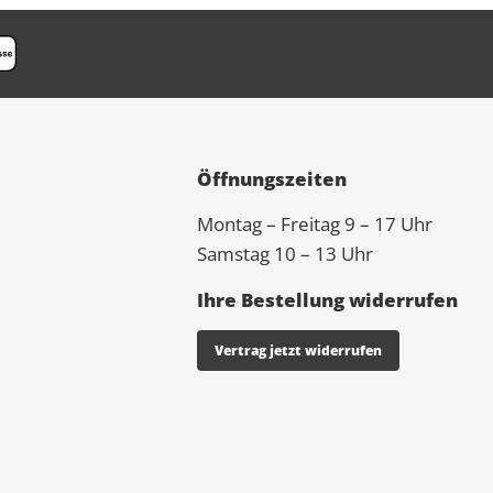
Öffnungszeiten
Montag – Freitag 9 – 17 Uhr
Samstag 10 – 13 Uhr
Ihre Bestellung widerrufen
Vertrag jetzt widerrufen