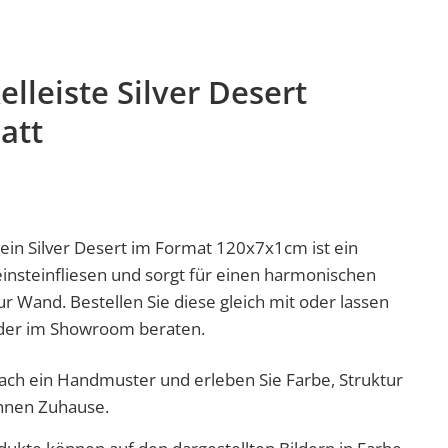
elleiste Silver Desert
att
tein Silver Desert im Format 120x7x1cm ist ein
insteinfliesen und sorgt für einen harmonischen
Wand. Bestellen Sie diese gleich mit oder lassen
 oder im Showroom beraten.
nfach ein Handmuster und erleben Sie Farbe, Struktur
Ihnen Zuhause.