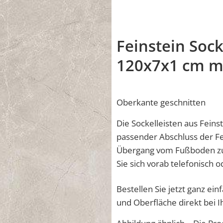
Feinstein Sock
120x7x1 cm m
Oberkante geschnitten
Die Sockelleisten aus Feins
passender Abschluss der Fe
Übergang vom Fußboden zur 
Sie sich vorab telefonisch
Bestellen Sie jetzt ganz ei
und Oberfläche direkt bei 