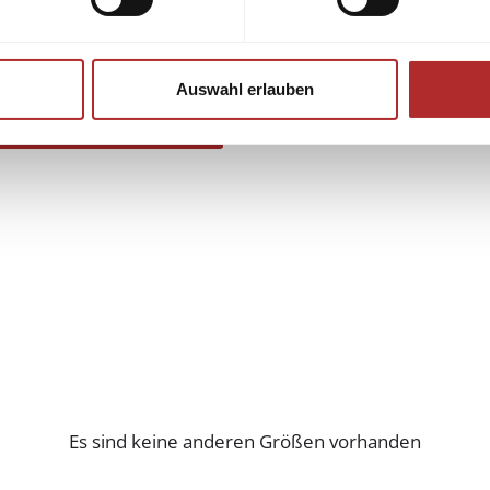
Auswahl erlauben
Es sind keine anderen Größen vorhanden