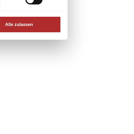
Alle zulassen