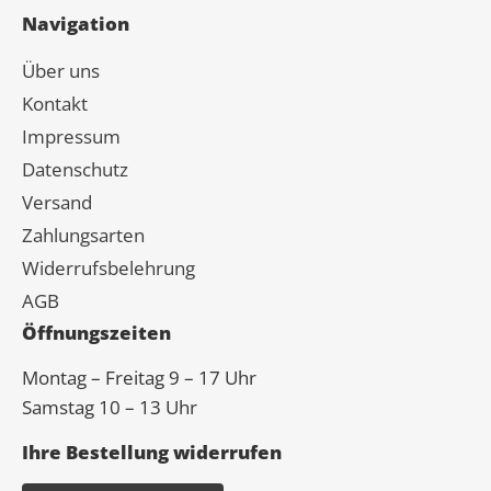
Navigation
Über uns
Kontakt
Impressum
Datenschutz
Versand
Zahlungsarten
Widerrufsbelehrung
AGB
Öffnungszeiten
Montag – Freitag 9 – 17 Uhr
Samstag 10 – 13 Uhr
Ihre Bestellung widerrufen