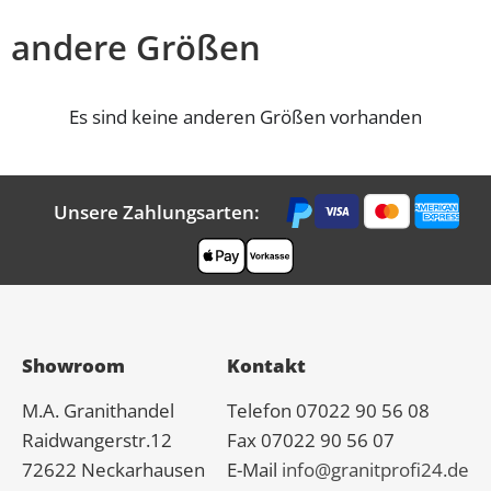
andere Größen
Es sind keine anderen Größen vorhanden
Unsere Zahlungsarten:
Showroom
Kontakt
M.A.
Granit
handel
Telefon 07022 90 56 08
Raidwangerstr.12
Fax 07022 90 56 07
72622 Neckarhausen
E-Mail
info@granitprofi24.de