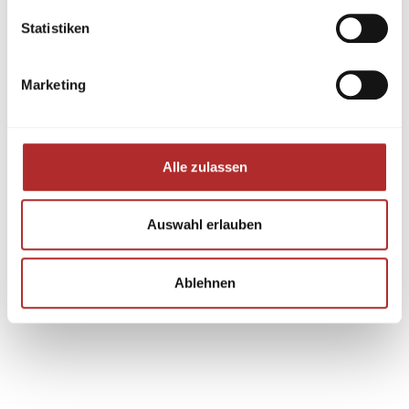
Statistiken
Marketing
Alle zulassen
Auswahl erlauben
Ablehnen