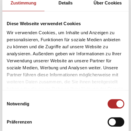
Zustimmung
Details
Über Cookies
Diese Webseite verwendet Cookies
Wir verwenden Cookies, um Inhalte und Anzeigen zu
personalisieren, Funktionen für soziale Medien anbieten
zu können und die Zugriffe auf unsere Website zu
analysieren. Außerdem geben wir Informationen zu Ihrer
Verwendung unserer Website an unsere Partner für
soziale Medien, Werbung und Analysen weiter. Unsere
Partner führen diese Informationen möglicherweise mit
weiteren Daten zusammen, die Sie ihnen bereitgestellt
haben oder die sie im Rahmen Ihrer Nutzung der Dienste
gesammelt haben.
Einwilligungsauswahl
Notwendig
Präferenzen