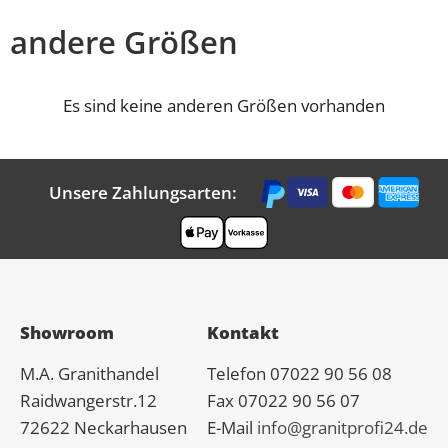
andere Größen
Es sind keine anderen Größen vorhanden
Unsere Zahlungsarten:
Showroom
Kontakt
M.A.
Granit
handel
Telefon 07022 90 56 08
Raidwangerstr.12
Fax 07022 90 56 07
72622 Neckarhausen
E-Mail
info@granitprofi24.de