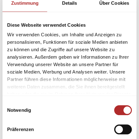
Zustimmung
Details
Über Cookies
Diese Webseite verwendet Cookies
Wir verwenden Cookies, um Inhalte und Anzeigen zu
personalisieren, Funktionen für soziale Medien anbieten
zu können und die Zugriffe auf unsere Website zu
analysieren. Außerdem geben wir Informationen zu Ihrer
Verwendung unserer Website an unsere Partner für
soziale Medien, Werbung und Analysen weiter. Unsere
Partner führen diese Informationen möglicherweise mit
weiteren Daten zusammen, die Sie ihnen bereitgestellt
haben oder die sie im Rahmen Ihrer Nutzung der Dienste
gesammelt haben.
Einwilligungsauswahl
Notwendig
Präferenzen