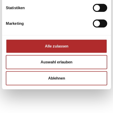
Statistiken
Marketing
Alle zulassen
Auswahl erlauben
Ablehnen