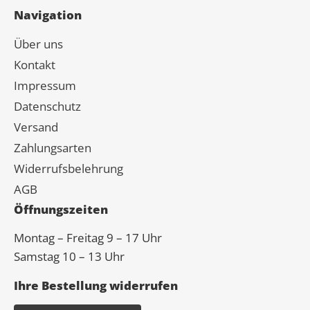
Navigation
Über uns
Kontakt
Impressum
Datenschutz
Versand
Zahlungsarten
Widerrufsbelehrung
AGB
Öffnungszeiten
Montag – Freitag 9 – 17 Uhr
Samstag 10 – 13 Uhr
Ihre Bestellung widerrufen