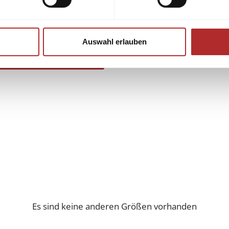
Auswahl erlauben
Es sind keine anderen Größen vorhanden