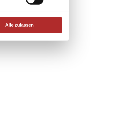
Alle zulassen