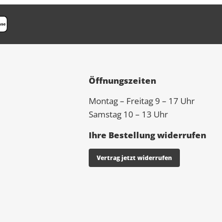
Öffnungszeiten
Montag – Freitag 9 – 17 Uhr
Samstag 10 – 13 Uhr
Ihre Bestellung widerrufen
Vertrag jetzt widerrufen