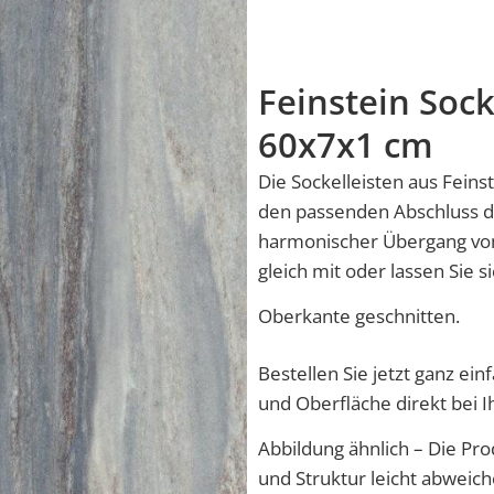
Feinstein Sock
60x7x1 cm
Die Sockelleisten aus Feins
den passenden Abschluss 
harmonischer Übergang vom
gleich mit oder lassen Sie 
Oberkante geschnitten.
Bestellen Sie jetzt ganz ei
und Oberfläche direkt bei 
Abbildung ähnlich – Die Pro
und Struktur leicht abweich