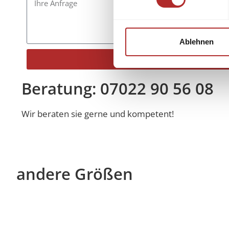
Ablehnen
Senden
Alternative:
Beratung: 07022 90 56 08
Wir beraten sie gerne und kompetent!
andere Größen